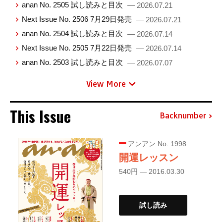
anan No. 2505 試し読みと目次
— 2026.07.21
Next Issue No. 2506 7月29日発売
— 2026.07.21
anan No. 2504 試し読みと目次
— 2026.07.14
Next Issue No. 2505 7月22日発売
— 2026.07.14
anan No. 2503 試し読みと目次
— 2026.07.07
View More
This Issue
Backnumber
アンアン No. 1998
開運レッスン
540円 — 2016.03.30
試し読み