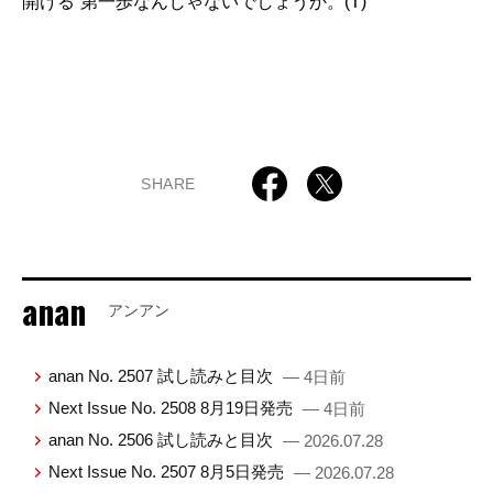
開ける”第一歩なんじゃないでしょうか。(T)
SHARE
anan
アンアン
anan No. 2507 試し読みと目次
— 4日前
Next Issue No. 2508 8月19日発売
— 4日前
anan No. 2506 試し読みと目次
— 2026.07.28
Next Issue No. 2507 8月5日発売
— 2026.07.28