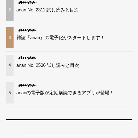
anan No. 2311 試し読みと目次
2
雑誌『anan』の電子化がスタートします！
3
anan No. 2506 試し読みと目次
4
ananの電子版が定期購読できるアプリが登場！
5