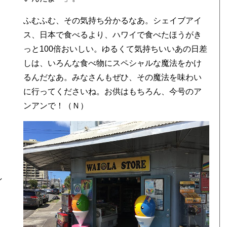
ふむふむ、その気持ち分かるなあ。シェイブアイ
ス、日本で食べるより、ハワイで食べたほうがき
っと100倍おいしい。ゆるくて気持ちいいあの日差
しは、いろんな食べ物にスペシャルな魔法をかけ
るんだなあ。みなさんもぜひ、その魔法を味わい
に行ってくださいね。お供はもちろん、今号のア
ンアンで！（Ｎ）
し