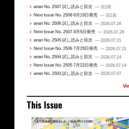
anan No. 2507 試し読みと目次
— 3日前
Next Issue No. 2508 8月19日発売
— 3日前
anan No. 2506 試し読みと目次
— 2026.07.28
Next Issue No. 2507 8月5日発売
— 2026.07.28
anan No. 2505 試し読みと目次
— 2026.07.21
Next Issue No. 2506 7月29日発売
— 2026.07.21
anan No. 2504 試し読みと目次
— 2026.07.14
Next Issue No. 2505 7月22日発売
— 2026.07.14
anan No. 2503 試し読みと目次
— 2026.07.07
Vi
This Issue