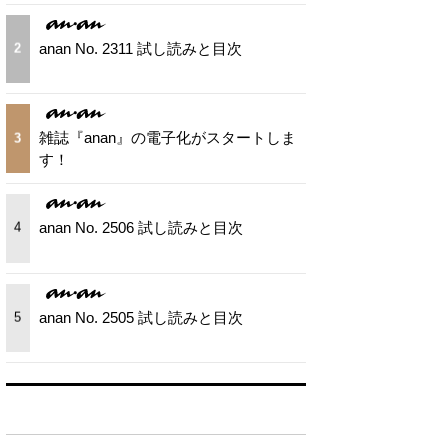
anan No. 2311 試し読みと目次
2
雑誌『anan』の電子化がスタートしま
3
す！
anan No. 2506 試し読みと目次
4
anan No. 2505 試し読みと目次
5