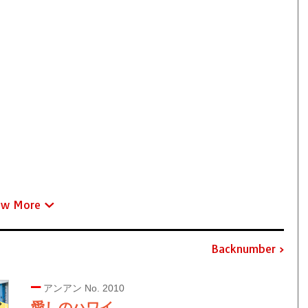
ew More
Backnumber
アンアン No. 2010
愛しのハワイ