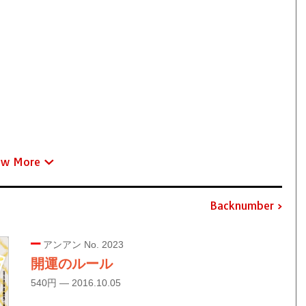
ew More
Backnumber
アンアン No. 2023
開運のルール
540円 — 2016.10.05