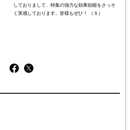
しておりまして、特集の強力な効果効能をさっそ
く実感しております。皆様もぜひ！ （Ｓ）