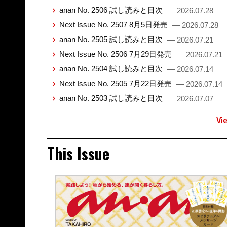
anan No. 2506 試し読みと目次
— 2026.07.28
Next Issue No. 2507 8月5日発売
— 2026.07.28
anan No. 2505 試し読みと目次
— 2026.07.21
Next Issue No. 2506 7月29日発売
— 2026.07.21
anan No. 2504 試し読みと目次
— 2026.07.14
Next Issue No. 2505 7月22日発売
— 2026.07.14
anan No. 2503 試し読みと目次
— 2026.07.07
Vi
This Issue