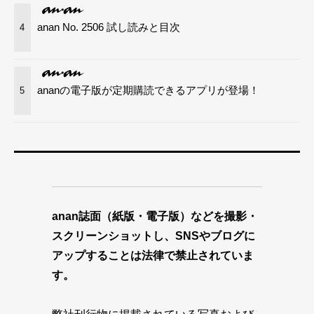
anan No. 2506 試し読みと目次
4
ananの電子版が定期購読できるアプリが登場！
5
anan誌面（紙版・電子版）などを撮影・
スクリーンショットし、SNSやブログに
アップすることは法律で禁止されていま
す。