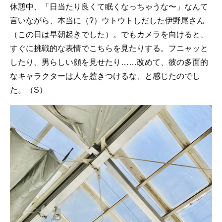
休憩中、「日当たり良くて眠くなっちゃうな〜」なんて
言いながら、本当に（?）ウトウトしだした伊野尾さん
（この日は早朝起きでした）。でもカメラを向けると、
すぐに挑戦的な表情でこちらを見たりする。フニャッと
したり、男らしい顔を見せたり……改めて、彼の多面的
なキャラクターは人を惹きつけるな、と感じたのでし
た。（S）