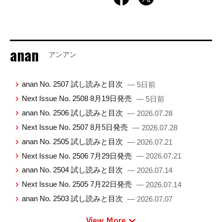
anan
アンアン
anan No. 2507 試し読みと目次
— 5日前
Next Issue No. 2508 8月19日発売
— 5日前
anan No. 2506 試し読みと目次
— 2026.07.28
Next Issue No. 2507 8月5日発売
— 2026.07.28
anan No. 2505 試し読みと目次
— 2026.07.21
Next Issue No. 2506 7月29日発売
— 2026.07.21
anan No. 2504 試し読みと目次
— 2026.07.14
Next Issue No. 2505 7月22日発売
— 2026.07.14
anan No. 2503 試し読みと目次
— 2026.07.07
View More