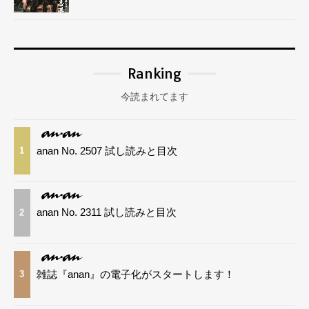
Ranking
今読まれてます
anan No. 2507 試し読みと目次
1
anan No. 2311 試し読みと目次
2
雑誌『anan』の電子化がスタートします！
3