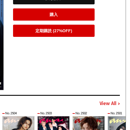
購入
定期購読 (27%OFF)
View All
No. 2504
No. 2503
No. 2502
No. 2501