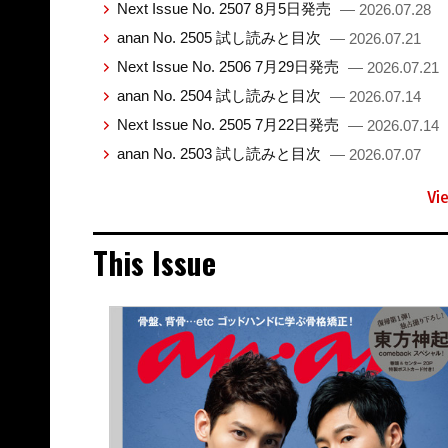
Next Issue No. 2507 8月5日発売
— 2026.07.28
anan No. 2505 試し読みと目次
— 2026.07.21
Next Issue No. 2506 7月29日発売
— 2026.07.21
anan No. 2504 試し読みと目次
— 2026.07.14
Next Issue No. 2505 7月22日発売
— 2026.07.14
anan No. 2503 試し読みと目次
— 2026.07.07
Vi
This Issue