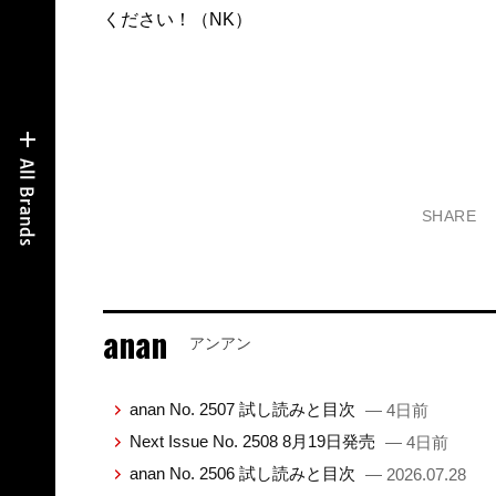
ください！（NK）
SHARE
anan
アンアン
anan No. 2507 試し読みと目次
— 4日前
Next Issue No. 2508 8月19日発売
— 4日前
anan No. 2506 試し読みと目次
— 2026.07.28