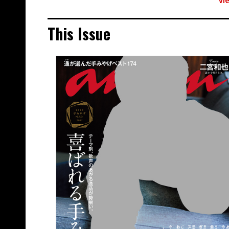
This Issue