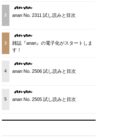
anan No. 2311 試し読みと目次
2
雑誌『anan』の電子化がスタートしま
3
す！
anan No. 2506 試し読みと目次
4
anan No. 2505 試し読みと目次
5