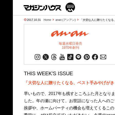
2017.10.31
Home
anan (アンアン)
「大切な人に贈りたくなる
毎週水曜日発売
1970年創刊
THIS WEEK’S ISSUE
「大切な人に贈りたくなる、ベスト手みやげがき
早いもので、2017年も残すところふた月となり
した。年の瀬に向けて、お世話になった人へのご
挨拶や、ホームパーティの機会も増えてくるこの