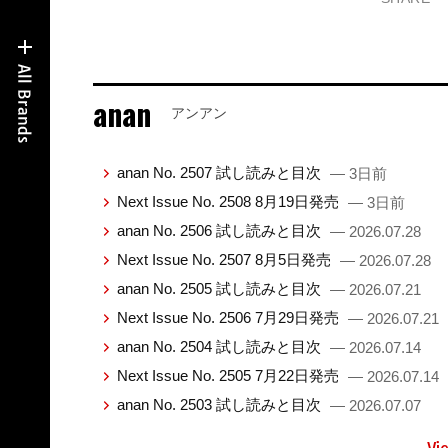
anan
アンアン
anan No. 2507 試し読みと目次
— 3日前
Next Issue No. 2508 8月19日発売
— 3日前
anan No. 2506 試し読みと目次
— 2026.07.28
Next Issue No. 2507 8月5日発売
— 2026.07.28
anan No. 2505 試し読みと目次
— 2026.07.21
Next Issue No. 2506 7月29日発売
— 2026.07.21
anan No. 2504 試し読みと目次
— 2026.07.14
Next Issue No. 2505 7月22日発売
— 2026.07.14
anan No. 2503 試し読みと目次
— 2026.07.07
Vi