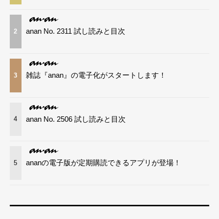
anan No. 2311 試し読みと目次
2
雑誌『anan』の電子化がスタートします！
3
anan No. 2506 試し読みと目次
4
ananの電子版が定期購読できるアプリが登場！
5