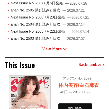
Next Issue No. 2507 8月5日発売
— 2026.07.28
anan No. 2505 試し読みと目次
— 2026.07.21
Next Issue No. 2506 7月29日発売
— 2026.07.21
anan No. 2504 試し読みと目次
— 2026.07.14
Next Issue No. 2505 7月22日発売
— 2026.07.14
anan No. 2503 試し読みと目次
— 2026.07.07
View More
This Issue
Backnumber
アンアン No. 2079
体内美容/白石麻衣
540円 — 2017.11.22
試し読み