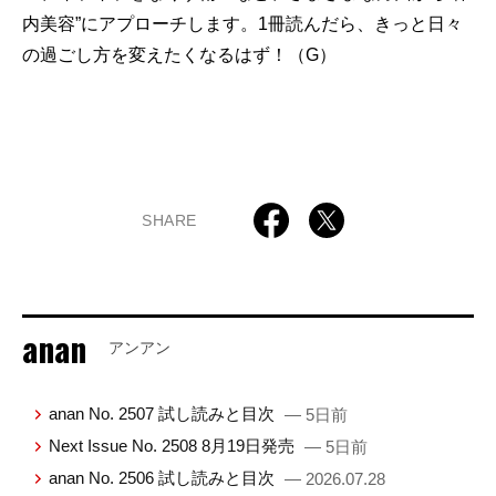
内美容”にアプローチします。1冊読んだら、きっと日々
の過ごし方を変えたくなるはず！（G）
SHARE
anan
アンアン
anan No. 2507 試し読みと目次
— 5日前
Next Issue No. 2508 8月19日発売
— 5日前
anan No. 2506 試し読みと目次
— 2026.07.28