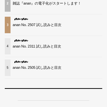
雑誌『anan』の電子化がスタートします！
2
anan No. 2507 試し読みと目次
3
anan No. 2311 試し読みと目次
4
anan No. 2505 試し読みと目次
5