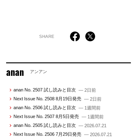
SHARE
anan
アンアン
anan No. 2507 試し読みと目次
— 2日前
Next Issue No. 2508 8月19日発売
— 2日前
anan No. 2506 試し読みと目次
— 1週間前
Next Issue No. 2507 8月5日発売
— 1週間前
anan No. 2505 試し読みと目次
— 2026.07.21
Next Issue No. 2506 7月29日発売
— 2026.07.21