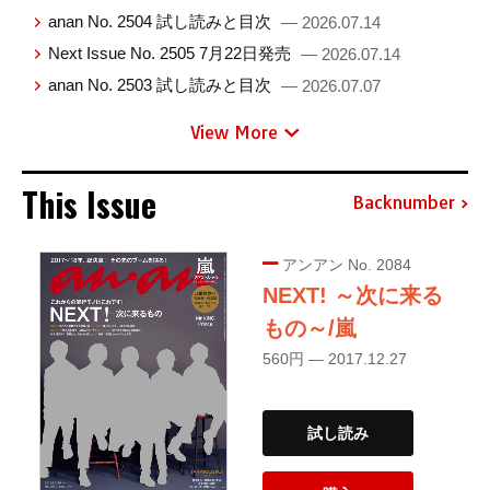
anan No. 2504 試し読みと目次
— 2026.07.14
Next Issue No. 2505 7月22日発売
— 2026.07.14
anan No. 2503 試し読みと目次
— 2026.07.07
View More
This Issue
Backnumber
アンアン No. 2084
NEXT! ～次に来る
もの～/嵐
560円 — 2017.12.27
試し読み