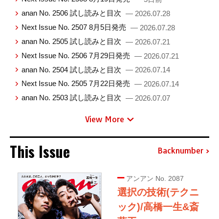
anan No. 2506 試し読みと目次
— 2026.07.28
Next Issue No. 2507 8月5日発売
— 2026.07.28
anan No. 2505 試し読みと目次
— 2026.07.21
Next Issue No. 2506 7月29日発売
— 2026.07.21
anan No. 2504 試し読みと目次
— 2026.07.14
Next Issue No. 2505 7月22日発売
— 2026.07.14
anan No. 2503 試し読みと目次
— 2026.07.07
View More
This Issue
Backnumber
アンアン No. 2087
選択の技術(テクニ
ック)/高橋一生&斎