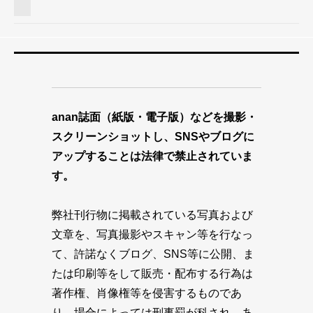
anan誌面（紙版・電子版）などを撮影・
スクリーンショットし、SNSやブログに
アップすることは法律で禁止されていま
す。
弊社刊行物に掲載されている写真および
文章を、写真撮影やスキャン等を行なっ
て、許諾なくブログ、SNS等に公開、ま
たは印刷等をして販売・配布する行為は
著作権、肖像権等を侵害するものであ
り、場合によっては刑事罰が科され、あ