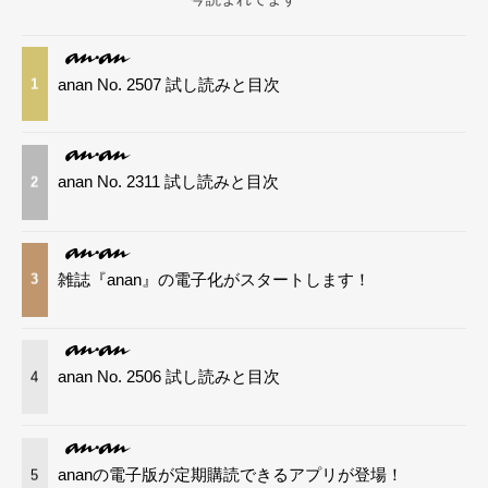
anan No. 2507 試し読みと目次
1
anan No. 2311 試し読みと目次
2
雑誌『anan』の電子化がスタートします！
3
anan No. 2506 試し読みと目次
4
ananの電子版が定期購読できるアプリが登場！
5