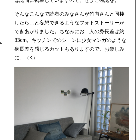
は誌面に掲載していますので、ぜひご確認を。
そんなこんなで読者のみなさんが竹内さんと同棲
したら…と妄想できるようなフォトストーリーが
できあがりました。ちなみにお二人の身長差は約
33cm。キッチンでのシーンに少女マンガのような
テ
身長差を感じるカットもありますので、お楽しみ
に。（K）