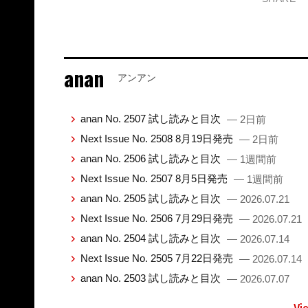
anan
アンアン
anan No. 2507 試し読みと目次
— 2日前
Next Issue No. 2508 8月19日発売
— 2日前
anan No. 2506 試し読みと目次
— 1週間前
Next Issue No. 2507 8月5日発売
— 1週間前
anan No. 2505 試し読みと目次
— 2026.07.21
Next Issue No. 2506 7月29日発売
— 2026.07.21
anan No. 2504 試し読みと目次
— 2026.07.14
Next Issue No. 2505 7月22日発売
— 2026.07.14
anan No. 2503 試し読みと目次
— 2026.07.07
Vi