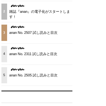
雑誌『anan』の電子化がスタートしま
2
す！
anan No. 2507 試し読みと目次
3
anan No. 2311 試し読みと目次
4
anan No. 2505 試し読みと目次
5