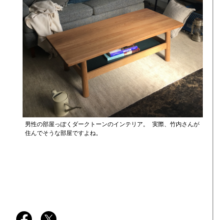
男性の部屋っぽくダークトーンのインテリア。 実際、竹内さんが
住んでそうな部屋ですよね。