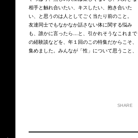
相手と触れ合いたい、キスしたい、抱き合いた
い、と思うのは人としてごく当たり前のこと。
友達同士でもなかなか話さない体に関する悩み
も、誰かに言ったら…と、引かれそうなこれまで
の経験談などを、年１回のこの特集だからこそ、
集めました。みんなが「性」について思うこと、
SHARE