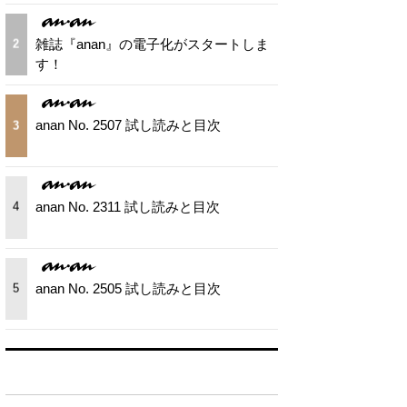
雑誌『anan』の電子化がスタートしま
2
す！
anan No. 2507 試し読みと目次
3
anan No. 2311 試し読みと目次
4
anan No. 2505 試し読みと目次
5