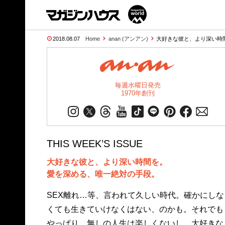
2018.08.07
Home
anan (アンアン)
大好きな彼と、より深い時
毎週水曜日発売
1970年創刊
THIS WEEK’S ISSUE
大好きな彼と、より深い時間を。
愛を深める、唯一絶対の手段。
SEX離れ…等、言われて久しい時代。確かにしな
くても生きていけなくはない、のかも。それでも
やっぱり、無しの人生は楽しくないし、大好きな