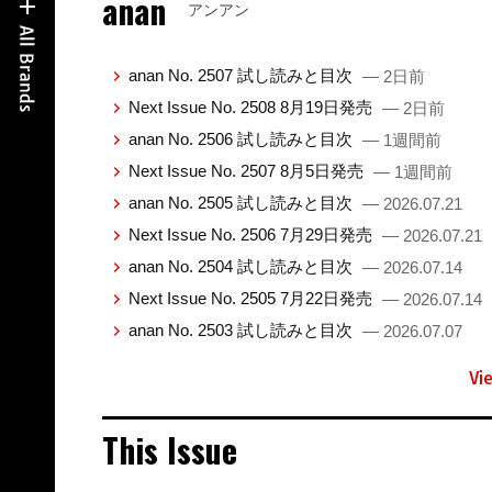
anan
アンアン
anan No. 2507 試し読みと目次
— 2日前
Next Issue No. 2508 8月19日発売
— 2日前
anan No. 2506 試し読みと目次
— 1週間前
Next Issue No. 2507 8月5日発売
— 1週間前
anan No. 2505 試し読みと目次
— 2026.07.21
Next Issue No. 2506 7月29日発売
— 2026.07.21
anan No. 2504 試し読みと目次
— 2026.07.14
Next Issue No. 2505 7月22日発売
— 2026.07.14
anan No. 2503 試し読みと目次
— 2026.07.07
Vi
This Issue