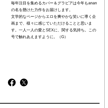
毎年注目を集めるカバー＆グラビアは今年もanan
の名を懸けた力作をお届けします。
文学的なページからエロを爽やかな笑いに導く企
画まで、様々に感じていただけることと思いま
す。一人一人の愛とSEXに、関する気持ち。この
号で触れあえますように。（G）