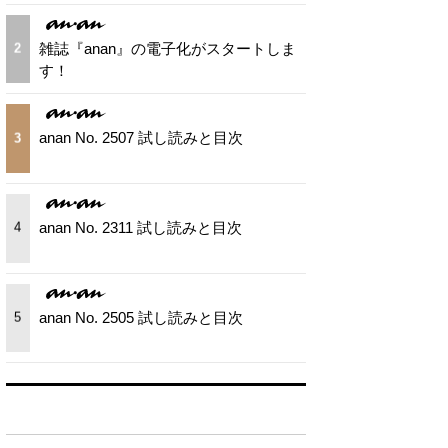
雑誌『anan』の電子化がスタートしま
2
す！
anan No. 2507 試し読みと目次
3
anan No. 2311 試し読みと目次
4
anan No. 2505 試し読みと目次
5