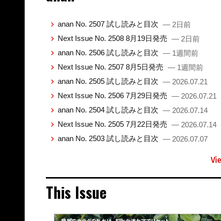
anan No. 2507 試し読みと目次
— 2日前
Next Issue No. 2508 8月19日発売
— 2日前
anan No. 2506 試し読みと目次
— 1週間前
Next Issue No. 2507 8月5日発売
— 1週間前
anan No. 2505 試し読みと目次
— 2026.07.21
Next Issue No. 2506 7月29日発売
— 2026.07.21
anan No. 2504 試し読みと目次
— 2026.07.14
Next Issue No. 2505 7月22日発売
— 2026.07.14
anan No. 2503 試し読みと目次
— 2026.07.07
Vi
This Issue