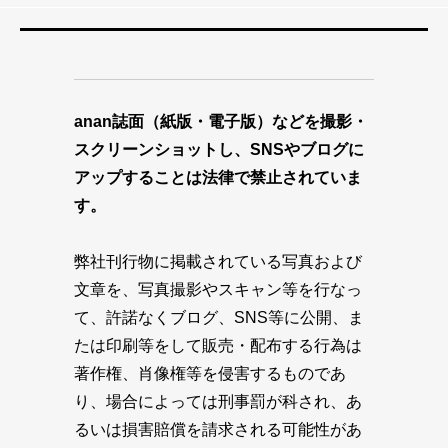
anan誌面（紙版・電子版）などを撮影・
スクリーンショットし、SNSやブログに
アップすることは法律で禁止されていま
す。
弊社刊行物に掲載されている写真および
文章を、写真撮影やスキャン等を行なっ
て、許諾なくブログ、SNS等に公開、ま
たは印刷等をして販売・配布する行為は
著作権、肖像権等を侵害するものであ
り、場合によっては刑事罰が科され、あ
るいは損害賠償を請求される可能性があ