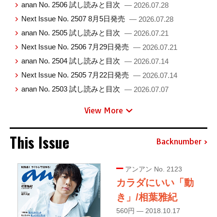
anan No. 2506 試し読みと目次
— 2026.07.28
Next Issue No. 2507 8月5日発売
— 2026.07.28
anan No. 2505 試し読みと目次
— 2026.07.21
Next Issue No. 2506 7月29日発売
— 2026.07.21
anan No. 2504 試し読みと目次
— 2026.07.14
Next Issue No. 2505 7月22日発売
— 2026.07.14
anan No. 2503 試し読みと目次
— 2026.07.07
View More
This Issue
Backnumber
アンアン No. 2123
カラダにいい「動
き」/相葉雅紀
560円 — 2018.10.17