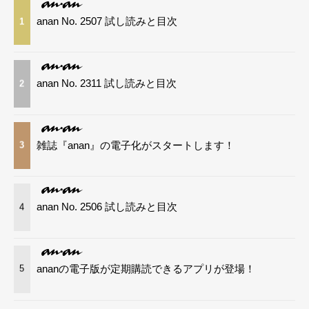
anan No. 2507 試し読みと目次
1
anan No. 2311 試し読みと目次
2
雑誌『anan』の電子化がスタートします！
3
anan No. 2506 試し読みと目次
4
ananの電子版が定期購読できるアプリが登場！
5