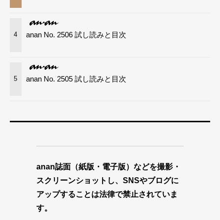
anan No. 2506 試し読みと目次
4
anan No. 2505 試し読みと目次
5
anan誌面（紙版・電子版）などを撮影・
スクリーンショットし、SNSやブログに
アップすることは法律で禁止されていま
す。