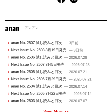
anan
アンアン
anan No. 2507 試し読みと目次
— 3日前
Next Issue No. 2508 8月19日発売
— 3日前
anan No. 2506 試し読みと目次
— 2026.07.28
Next Issue No. 2507 8月5日発売
— 2026.07.28
anan No. 2505 試し読みと目次
— 2026.07.21
Next Issue No. 2506 7月29日発売
— 2026.07.21
anan No. 2504 試し読みと目次
— 2026.07.14
Next Issue No. 2505 7月22日発売
— 2026.07.14
anan No. 2503 試し読みと目次
— 2026.07.07
View More