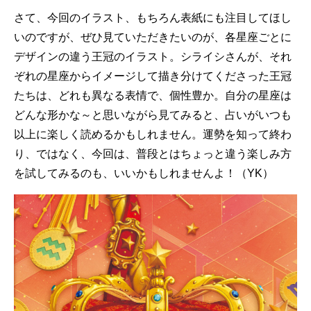
さて、今回のイラスト、もちろん表紙にも注目してほし
いのですが、ぜひ見ていただきたいのが、各星座ごとに
デザインの違う王冠のイラスト。シライシさんが、それ
ぞれの星座からイメージして描き分けてくださった王冠
たちは、どれも異なる表情で、個性豊か。自分の星座は
どんな形かな～と思いながら見てみると、占いがいつも
以上に楽しく読めるかもしれません。運勢を知って終わ
り、ではなく、今回は、普段とはちょっと違う楽しみ方
を試してみるのも、いいかもしれませんよ！（YK）