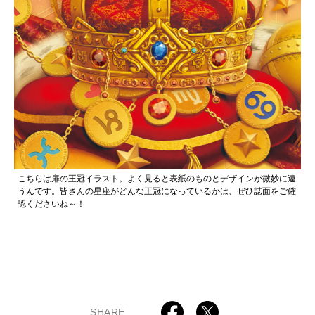
こちらは扉の王冠イラスト。よく見ると表紙のものとデザインが微妙に違
うんです。皆さんの星座がどんな王冠になっているかは、ぜひ誌面をご確
認くださいね～！
SHARE