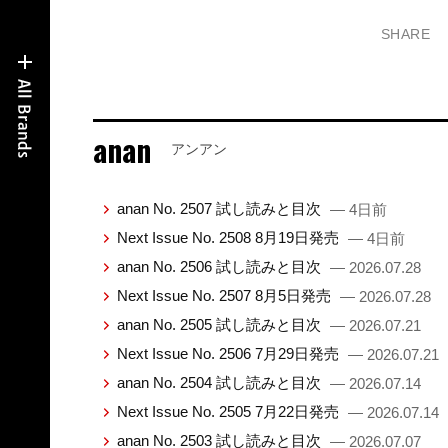
SHARE
anan
アンアン
anan No. 2507 試し読みと目次
— 4日前
Next Issue No. 2508 8月19日発売
— 4日前
anan No. 2506 試し読みと目次
— 2026.07.28
Next Issue No. 2507 8月5日発売
— 2026.07.28
anan No. 2505 試し読みと目次
— 2026.07.21
Next Issue No. 2506 7月29日発売
— 2026.07.21
anan No. 2504 試し読みと目次
— 2026.07.14
Next Issue No. 2505 7月22日発売
— 2026.07.14
anan No. 2503 試し読みと目次
— 2026.07.07