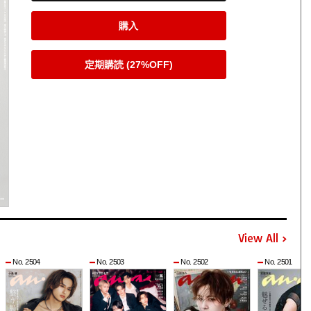
購入
定期購読 (27%OFF)
View All
No. 2504
No. 2503
No. 2502
No. 2501