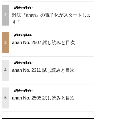
雑誌『anan』の電子化がスタートしま
2
す！
anan No. 2507 試し読みと目次
3
anan No. 2311 試し読みと目次
4
anan No. 2505 試し読みと目次
5