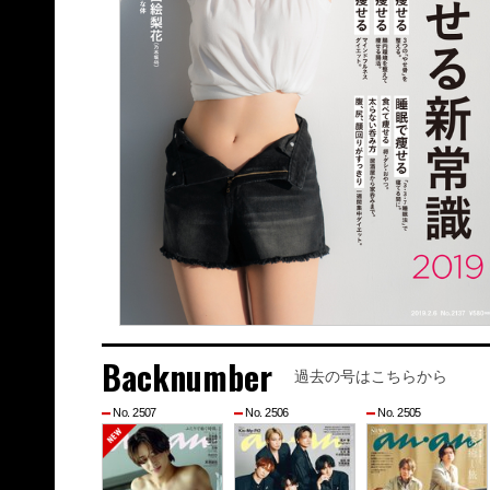
Backnumber
過去の号はこちらから
No. 2507
No. 2506
No. 2505