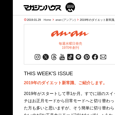
2019.01.29
Home
anan (アンアン)
2019年のダイエット新常識
毎週水曜日発売
1970年創刊
THIS WEEK’S ISSUE
2019年のダイエット新常識、ご紹介します。
2019年がスタートして早1か月。すでに頭のスイ
チはお正月モードから日常モードへと切り替わっ
た方も多いと思いますが、そう簡単に切り替わら