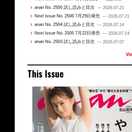
anan No. 2505 試し読みと目次
— 2026.07.21
Next Issue No. 2506 7月29日発売
— 2026.07.21
anan No. 2504 試し読みと目次
— 2026.07.14
Next Issue No. 2505 7月22日発売
— 2026.07.14
anan No. 2503 試し読みと目次
— 2026.07.07
Vi
This Issue