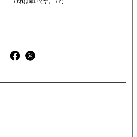
ければ幸いです。（Y）