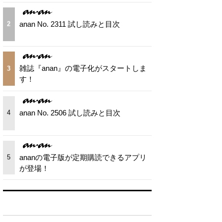
anan No. 2311 試し読みと目次
2
雑誌『anan』の電子化がスタートしま
3
す！
anan No. 2506 試し読みと目次
4
ananの電子版が定期購読できるアプリ
5
が登場！