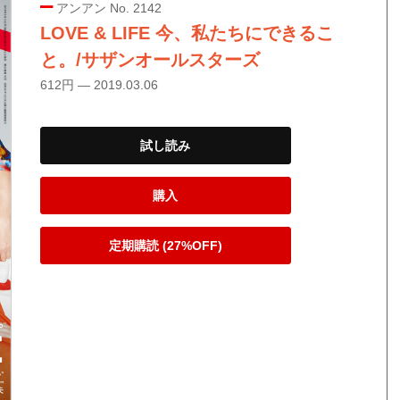
アンアン No. 2142
LOVE & LIFE 今、私たちにできるこ
と。/サザンオールスターズ
612円 — 2019.03.06
試し読み
購入
定期購読 (27%OFF)