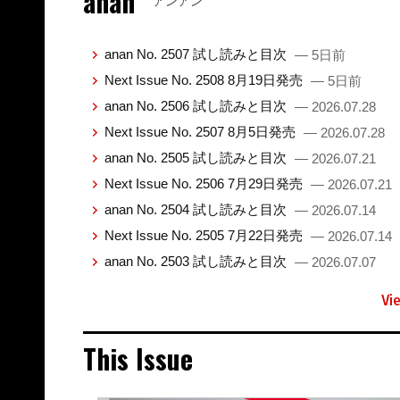
anan
アンアン
anan No. 2507 試し読みと目次
— 5日前
Next Issue No. 2508 8月19日発売
— 5日前
anan No. 2506 試し読みと目次
— 2026.07.28
Next Issue No. 2507 8月5日発売
— 2026.07.28
anan No. 2505 試し読みと目次
— 2026.07.21
Next Issue No. 2506 7月29日発売
— 2026.07.21
anan No. 2504 試し読みと目次
— 2026.07.14
Next Issue No. 2505 7月22日発売
— 2026.07.14
anan No. 2503 試し読みと目次
— 2026.07.07
Vi
This Issue