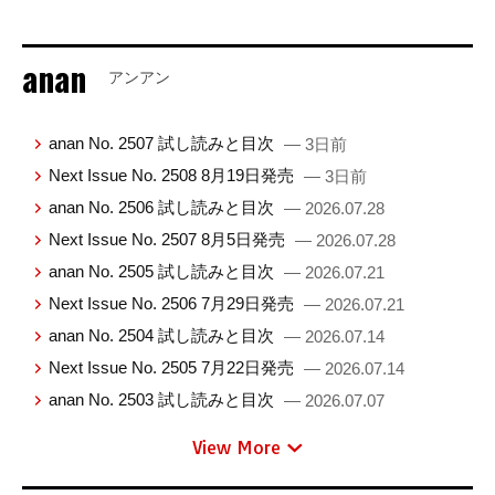
anan
アンアン
anan No. 2507 試し読みと目次
— 3日前
Next Issue No. 2508 8月19日発売
— 3日前
anan No. 2506 試し読みと目次
— 2026.07.28
Next Issue No. 2507 8月5日発売
— 2026.07.28
anan No. 2505 試し読みと目次
— 2026.07.21
Next Issue No. 2506 7月29日発売
— 2026.07.21
anan No. 2504 試し読みと目次
— 2026.07.14
Next Issue No. 2505 7月22日発売
— 2026.07.14
anan No. 2503 試し読みと目次
— 2026.07.07
View More