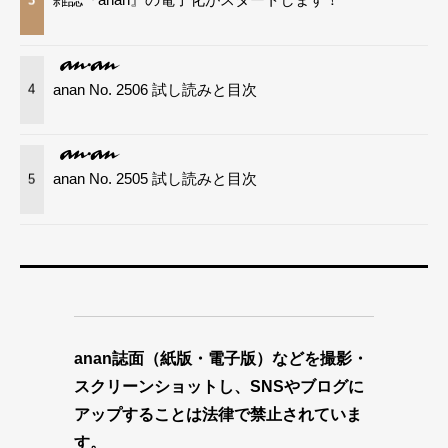
anan No. 2506 試し読みと目次
4
anan No. 2505 試し読みと目次
5
anan誌面（紙版・電子版）などを撮影・
スクリーンショットし、SNSやブログに
アップすることは法律で禁止されていま
す。