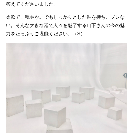
答えてくださいました。
柔軟で、穏やか。でもしっかりとした軸を持ち、ブレな
い。そんな大きな器で人々を魅了する山下さんの今の魅
力をたっぷりご堪能ください。（S）