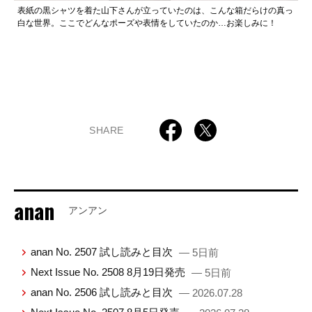
表紙の黒シャツを着た山下さんが立っていたのは、こんな箱だらけの真っ
白な世界。ここでどんなポーズや表情をしていたのか…お楽しみに！
SHARE
anan
アンアン
anan No. 2507 試し読みと目次
— 5日前
Next Issue No. 2508 8月19日発売
— 5日前
anan No. 2506 試し読みと目次
— 2026.07.28