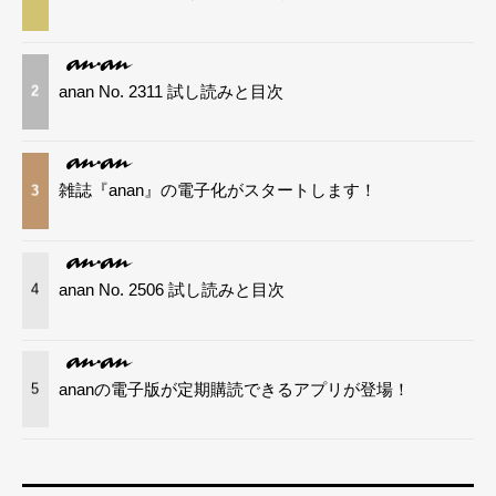
anan No. 2311 試し読みと目次
2
雑誌『anan』の電子化がスタートします！
3
anan No. 2506 試し読みと目次
4
ananの電子版が定期購読できるアプリが登場！
5