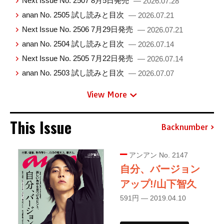
Next Issue No. 2507 8月5日発売
— 2026.07.28
anan No. 2505 試し読みと目次
— 2026.07.21
Next Issue No. 2506 7月29日発売
— 2026.07.21
anan No. 2504 試し読みと目次
— 2026.07.14
Next Issue No. 2505 7月22日発売
— 2026.07.14
anan No. 2503 試し読みと目次
— 2026.07.07
View More
This Issue
Backnumber
アンアン No. 2147
自分、バージョン
アップ!/山下智久
591円 — 2019.04.10