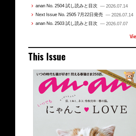
anan No. 2504 試し読みと目次
— 2026.07.14
Next Issue No. 2505 7月22日発売
— 2026.07.14
anan No. 2503 試し読みと目次
— 2026.07.07
Vi
This Issue