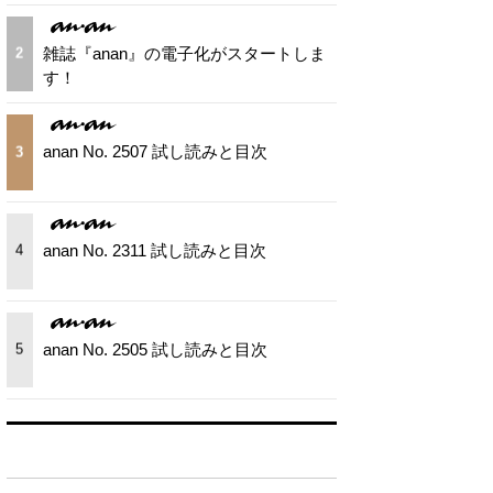
雑誌『anan』の電子化がスタートしま
2
す！
anan No. 2507 試し読みと目次
3
anan No. 2311 試し読みと目次
4
anan No. 2505 試し読みと目次
5