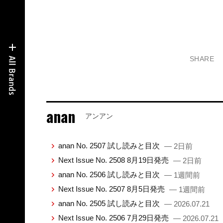
SHARE
anan
アンアン
anan No. 2507 試し読みと目次
— 2日前
Next Issue No. 2508 8月19日発売
— 2日前
anan No. 2506 試し読みと目次
— 1週間前
Next Issue No. 2507 8月5日発売
— 1週間前
anan No. 2505 試し読みと目次
— 2026.07.21
Next Issue No. 2506 7月29日発売
— 2026.07.21