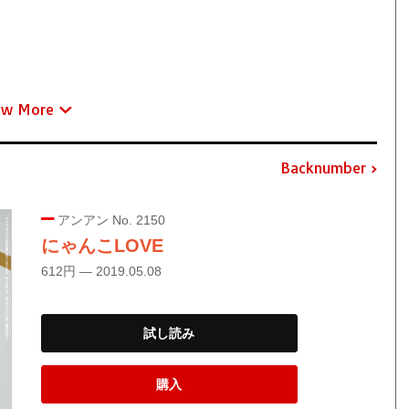
ew More
Backnumber
アンアン No. 2150
にゃんこLOVE
612円 — 2019.05.08
試し読み
購入