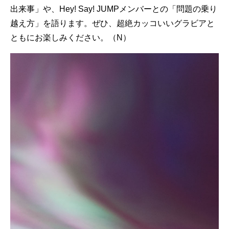
出来事」や、Hey! Say! JUMPメンバーとの「問題の乗り
越え方」を語ります。ぜひ、超絶カッコいいグラビアと
ともにお楽しみください。（N）