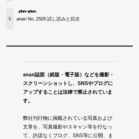
anan No. 2505 試し読みと目次
5
anan誌面（紙版・電子版）などを撮影・
スクリーンショットし、SNSやブログに
アップすることは法律で禁止されていま
す。
弊社刊行物に掲載されている写真および
文章を、写真撮影やスキャン等を行なっ
て、許諾なくブログ、SNS等に公開、ま