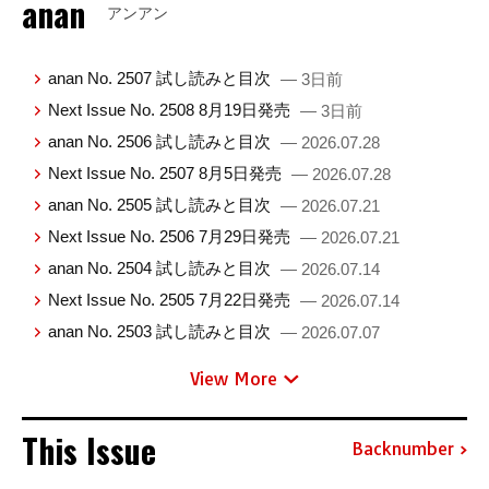
anan
アンアン
anan No. 2507 試し読みと目次
— 3日前
Next Issue No. 2508 8月19日発売
— 3日前
anan No. 2506 試し読みと目次
— 2026.07.28
Next Issue No. 2507 8月5日発売
— 2026.07.28
anan No. 2505 試し読みと目次
— 2026.07.21
Next Issue No. 2506 7月29日発売
— 2026.07.21
anan No. 2504 試し読みと目次
— 2026.07.14
Next Issue No. 2505 7月22日発売
— 2026.07.14
anan No. 2503 試し読みと目次
— 2026.07.07
View More
This Issue
Backnumber