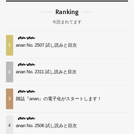
Ranking
今読まれてます
anan No. 2507 試し読みと目次
1
anan No. 2311 試し読みと目次
2
雑誌『anan』の電子化がスタートします！
3
anan No. 2506 試し読みと目次
4