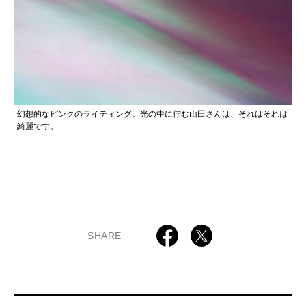
幻想的なピンクのライティング。光の中に佇む山田さんは、それはそれは
綺麗です。
SHARE