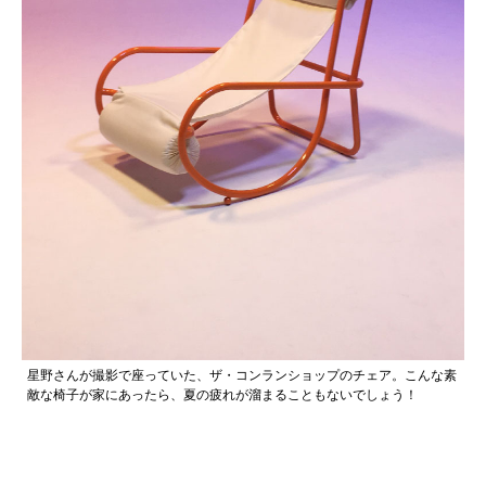
星野さんが撮影で座っていた、ザ・コンランショップのチェア。こんな素
敵な椅子が家にあったら、夏の疲れが溜まることもないでしょう！