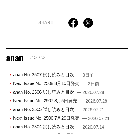
SHARE
anan
アンアン
anan No. 2507 試し読みと目次
— 3日前
Next Issue No. 2508 8月19日発売
— 3日前
anan No. 2506 試し読みと目次
— 2026.07.28
Next Issue No. 2507 8月5日発売
— 2026.07.28
anan No. 2505 試し読みと目次
— 2026.07.21
Next Issue No. 2506 7月29日発売
— 2026.07.21
anan No. 2504 試し読みと目次
— 2026.07.14