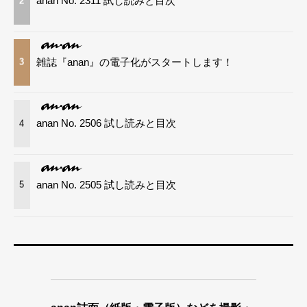
anan No. 2311 試し読みと目次
2
雑誌『anan』の電子化がスタートします！
3
anan No. 2506 試し読みと目次
4
anan No. 2505 試し読みと目次
5