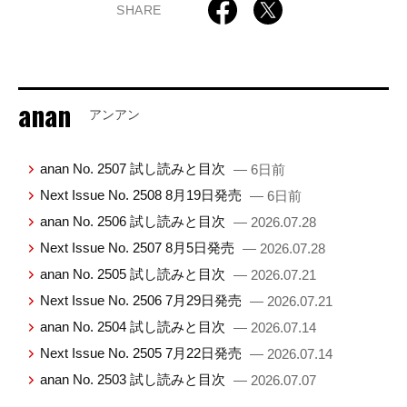
SHARE
anan
アンアン
anan No. 2507 試し読みと目次
— 6日前
Next Issue No. 2508 8月19日発売
— 6日前
anan No. 2506 試し読みと目次
— 2026.07.28
Next Issue No. 2507 8月5日発売
— 2026.07.28
anan No. 2505 試し読みと目次
— 2026.07.21
Next Issue No. 2506 7月29日発売
— 2026.07.21
anan No. 2504 試し読みと目次
— 2026.07.14
Next Issue No. 2505 7月22日発売
— 2026.07.14
anan No. 2503 試し読みと目次
— 2026.07.07