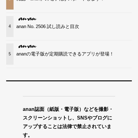
anan No. 2506 試し読みと目次
4
ananの電子版が定期購読できるアプリが登場！
5
anan誌面（紙版・電子版）などを撮影・
スクリーンショットし、SNSやブログに
アップすることは法律で禁止されていま
す。