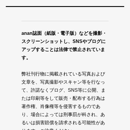
anan誌面（紙版・電子版）などを撮影・
スクリーンショットし、SNSやブログに
アップすることは法律で禁止されていま
す。
弊社刊行物に掲載されている写真および
文章を、写真撮影やスキャン等を行なっ
て、許諾なくブログ、SNS等に公開、ま
たは印刷等をして販売・配布する行為は
著作権、肖像権等を侵害するものであ
り、場合によっては刑事罰が科され、あ
るいは損害賠償を請求される可能性があ