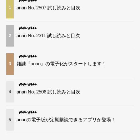
anan No. 2507 試し読みと目次
1
anan No. 2311 試し読みと目次
2
雑誌『anan』の電子化がスタートします！
3
anan No. 2506 試し読みと目次
4
ananの電子版が定期購読できるアプリが登場！
5