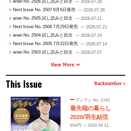
anan No. 2506 試し読みと目次
— 2026.07.28
Next Issue No. 2507 8月5日発売
— 2026.07.28
anan No. 2505 試し読みと目次
— 2026.07.21
Next Issue No. 2506 7月29日発売
— 2026.07.21
anan No. 2504 試し読みと目次
— 2026.07.14
Next Issue No. 2505 7月22日発売
— 2026.07.14
anan No. 2503 試し読みと目次
— 2026.07.07
View More
This Issue
Backnumber
アンアン No. 2192
最先端の暮らし
2020/羽生結弦
650円 — 2020.03.11