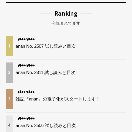
Ranking
今読まれてます
anan No. 2507 試し読みと目次
1
anan No. 2311 試し読みと目次
2
雑誌『anan』の電子化がスタートします！
3
anan No. 2506 試し読みと目次
4