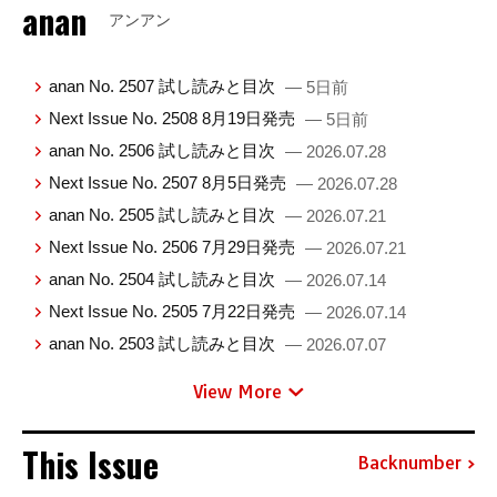
anan
アンアン
anan No. 2507 試し読みと目次
— 5日前
Next Issue No. 2508 8月19日発売
— 5日前
anan No. 2506 試し読みと目次
— 2026.07.28
Next Issue No. 2507 8月5日発売
— 2026.07.28
anan No. 2505 試し読みと目次
— 2026.07.21
Next Issue No. 2506 7月29日発売
— 2026.07.21
anan No. 2504 試し読みと目次
— 2026.07.14
Next Issue No. 2505 7月22日発売
— 2026.07.14
anan No. 2503 試し読みと目次
— 2026.07.07
View More
This Issue
Backnumber