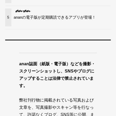
ananの電子版が定期購読できるアプリが登場！
5
anan誌面（紙版・電子版）などを撮影・
スクリーンショットし、SNSやブログに
アップすることは法律で禁止されていま
す。
弊社刊行物に掲載されている写真および
文章を、写真撮影やスキャン等を行なっ
て、許諾なくブログ、SNS等に公開、ま