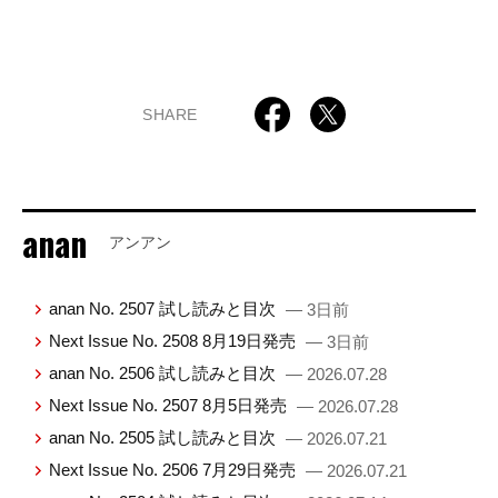
SHARE
anan
アンアン
anan No. 2507 試し読みと目次
— 3日前
Next Issue No. 2508 8月19日発売
— 3日前
anan No. 2506 試し読みと目次
— 2026.07.28
Next Issue No. 2507 8月5日発売
— 2026.07.28
anan No. 2505 試し読みと目次
— 2026.07.21
Next Issue No. 2506 7月29日発売
— 2026.07.21