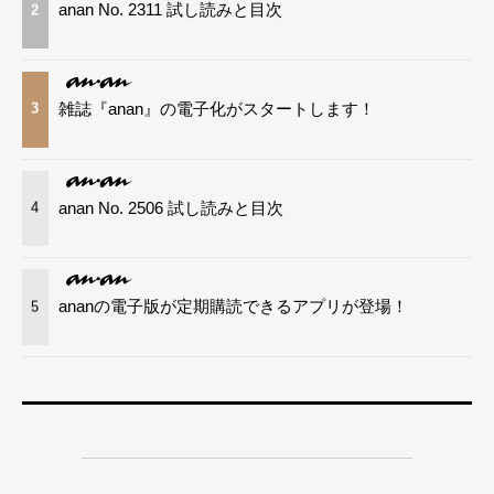
anan No. 2311 試し読みと目次
2
雑誌『anan』の電子化がスタートします！
3
anan No. 2506 試し読みと目次
4
ananの電子版が定期購読できるアプリが登場！
5