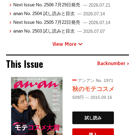
Next Issue No. 2506 7月29日発売
— 2026.07.21
anan No. 2504 試し読みと目次
— 2026.07.14
Next Issue No. 2505 7月22日発売
— 2026.07.14
anan No. 2503 試し読みと目次
— 2026.07.07
View More
This Issue
Backnumber
アンアン No. 1971
秋のモテコスメ
509円 — 2015.09.16
試し読み
購入