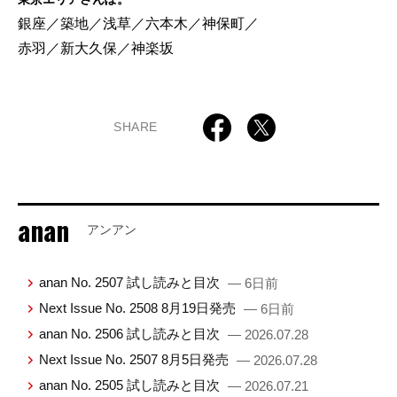
銀座／築地／浅草／六本木／神保町／
赤羽／新大久保／神楽坂
SHARE
anan
アンアン
anan No. 2507 試し読みと目次
— 6日前
Next Issue No. 2508 8月19日発売
— 6日前
anan No. 2506 試し読みと目次
— 2026.07.28
Next Issue No. 2507 8月5日発売
— 2026.07.28
anan No. 2505 試し読みと目次
— 2026.07.21