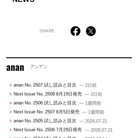
SHARE
anan
アンアン
anan No. 2507 試し読みと目次
— 2日前
Next Issue No. 2508 8月19日発売
— 2日前
anan No. 2506 試し読みと目次
— 1週間前
Next Issue No. 2507 8月5日発売
— 1週間前
anan No. 2505 試し読みと目次
— 2026.07.21
Next Issue No. 2506 7月29日発売
— 2026.07.21