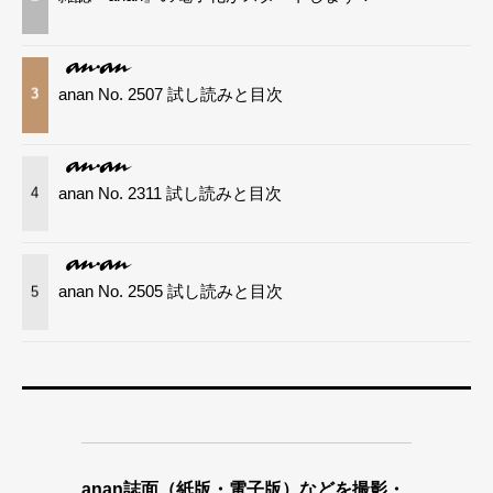
anan No. 2507 試し読みと目次
3
anan No. 2311 試し読みと目次
4
anan No. 2505 試し読みと目次
5
anan誌面（紙版・電子版）などを撮影・