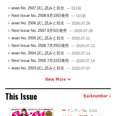
anan No. 2507 試し読みと目次
— 5日前
Next Issue No. 2508 8月19日発売
— 5日前
anan No. 2506 試し読みと目次
— 2026.07.28
Next Issue No. 2507 8月5日発売
— 2026.07.28
anan No. 2505 試し読みと目次
— 2026.07.21
Next Issue No. 2506 7月29日発売
— 2026.07.21
anan No. 2504 試し読みと目次
— 2026.07.14
Next Issue No. 2505 7月22日発売
— 2026.07.14
anan No. 2503 試し読みと目次
— 2026.07.07
View More
This Issue
Backnumber
アンアン No. 2116