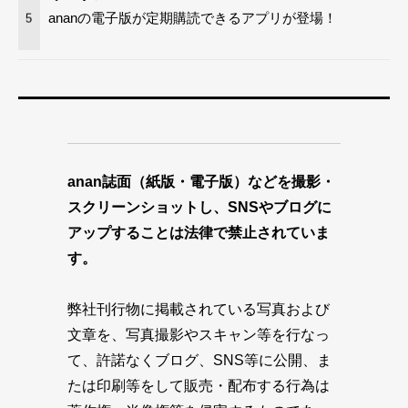
ananの電子版が定期購読できるアプリが登場！
5
anan誌面（紙版・電子版）などを撮影・
スクリーンショットし、SNSやブログに
アップすることは法律で禁止されていま
す。
弊社刊行物に掲載されている写真および
文章を、写真撮影やスキャン等を行なっ
て、許諾なくブログ、SNS等に公開、ま
たは印刷等をして販売・配布する行為は