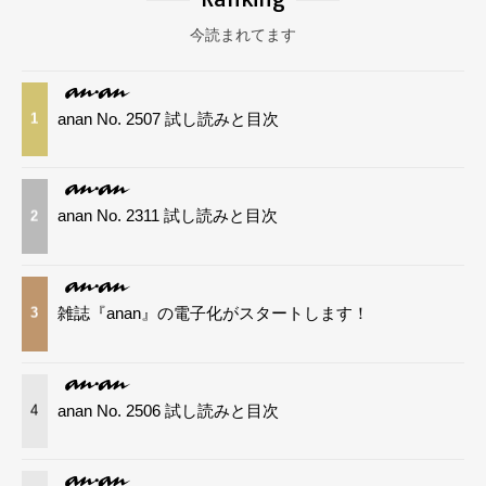
今読まれてます
anan No. 2507 試し読みと目次
1
anan No. 2311 試し読みと目次
2
雑誌『anan』の電子化がスタートします！
3
anan No. 2506 試し読みと目次
4