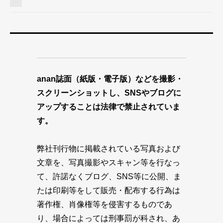
anan誌面（紙版・電子版）などを撮影・
スクリーンショットし、SNSやブログに
アップすることは法律で禁止されていま
す。
弊社刊行物に掲載されている写真および
文章を、写真撮影やスキャン等を行なっ
て、許諾なくブログ、SNS等に公開、ま
たは印刷等をして販売・配布する行為は
著作権、肖像権等を侵害するものであ
り、場合によっては刑事罰が科され、あ