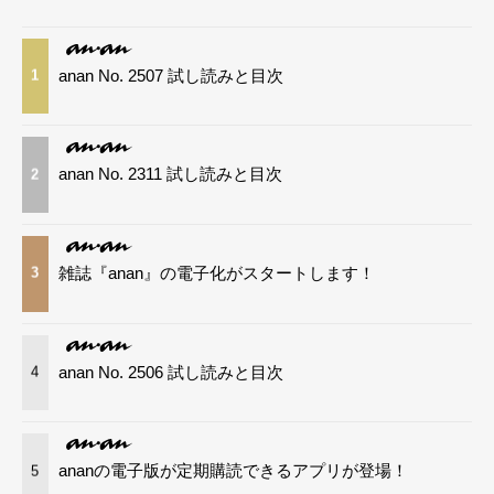
anan No. 2507 試し読みと目次
1
anan No. 2311 試し読みと目次
2
雑誌『anan』の電子化がスタートします！
3
anan No. 2506 試し読みと目次
4
ananの電子版が定期購読できるアプリが登場！
5