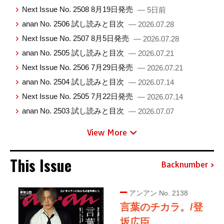
Next Issue No. 2508 8月19日発売
— 5日前
anan No. 2506 試し読みと目次
— 2026.07.28
Next Issue No. 2507 8月5日発売
— 2026.07.28
anan No. 2505 試し読みと目次
— 2026.07.21
Next Issue No. 2506 7月29日発売
— 2026.07.21
anan No. 2504 試し読みと目次
— 2026.07.14
Next Issue No. 2505 7月22日発売
— 2026.07.14
anan No. 2503 試し読みと目次
— 2026.07.07
View More
This Issue
Backnumber
アンアン No. 2138
言葉のチカラ。/登
坂広臣