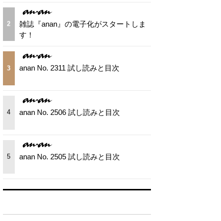
雑誌『anan』の電子化がスタートしま
2
す！
anan No. 2311 試し読みと目次
3
anan No. 2506 試し読みと目次
4
anan No. 2505 試し読みと目次
5