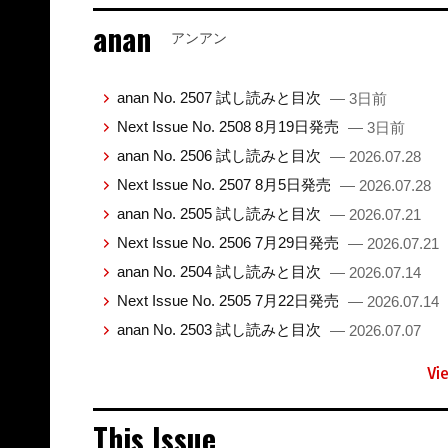
anan
アンアン
anan No. 2507 試し読みと目次
— 3日前
Next Issue No. 2508 8月19日発売
— 3日前
anan No. 2506 試し読みと目次
— 2026.07.28
Next Issue No. 2507 8月5日発売
— 2026.07.28
anan No. 2505 試し読みと目次
— 2026.07.21
Next Issue No. 2506 7月29日発売
— 2026.07.21
anan No. 2504 試し読みと目次
— 2026.07.14
Next Issue No. 2505 7月22日発売
— 2026.07.14
anan No. 2503 試し読みと目次
— 2026.07.07
Vi
This Issue