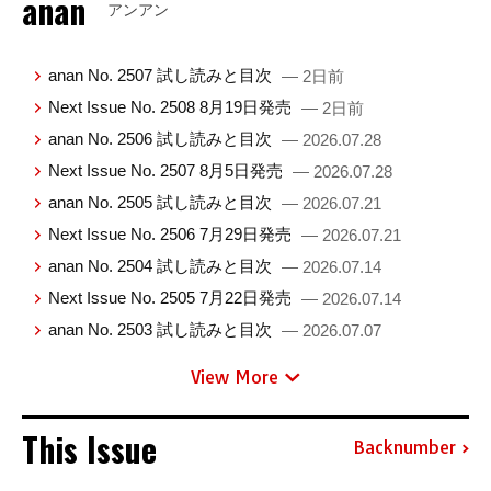
anan
アンアン
anan No. 2507 試し読みと目次
— 2日前
Next Issue No. 2508 8月19日発売
— 2日前
anan No. 2506 試し読みと目次
— 2026.07.28
Next Issue No. 2507 8月5日発売
— 2026.07.28
anan No. 2505 試し読みと目次
— 2026.07.21
Next Issue No. 2506 7月29日発売
— 2026.07.21
anan No. 2504 試し読みと目次
— 2026.07.14
Next Issue No. 2505 7月22日発売
— 2026.07.14
anan No. 2503 試し読みと目次
— 2026.07.07
View More
This Issue
Backnumber