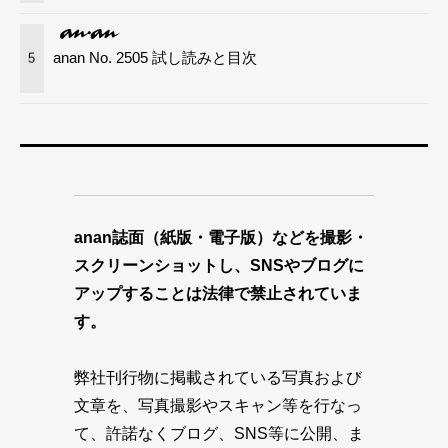
anan No. 2505 試し読みと目次
5
anan誌面（紙版・電子版）などを撮影・
スクリーンショットし、SNSやブログに
アップすることは法律で禁止されていま
す。
弊社刊行物に掲載されている写真および
文章を、写真撮影やスキャン等を行なっ
て、許諾なくブログ、SNS等に公開、ま