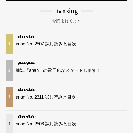
Ranking
今読まれてます
anan No. 2507 試し読みと目次
1
雑誌『anan』の電子化がスタートします！
2
anan No. 2311 試し読みと目次
3
anan No. 2506 試し読みと目次
4