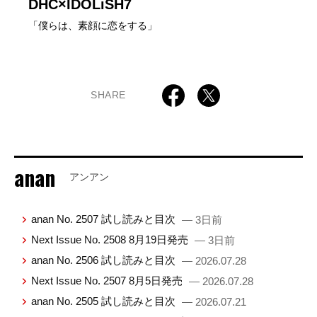
DHC×IDOLiSH7
「僕らは、素顔に恋をする」
SHARE
anan
アンアン
anan No. 2507 試し読みと目次
— 3日前
Next Issue No. 2508 8月19日発売
— 3日前
anan No. 2506 試し読みと目次
— 2026.07.28
Next Issue No. 2507 8月5日発売
— 2026.07.28
anan No. 2505 試し読みと目次
— 2026.07.21