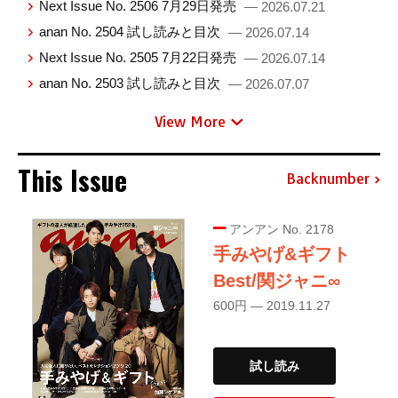
Next Issue No. 2506 7月29日発売
— 2026.07.21
anan No. 2504 試し読みと目次
— 2026.07.14
Next Issue No. 2505 7月22日発売
— 2026.07.14
anan No. 2503 試し読みと目次
— 2026.07.07
View More
This Issue
Backnumber
アンアン No. 2178
手みやげ&ギフト
Best/関ジャニ∞
600円 — 2019.11.27
試し読み