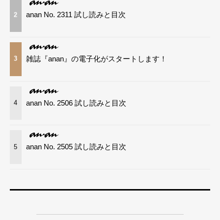
anan No. 2311 試し読みと目次
2
雑誌『anan』の電子化がスタートします！
3
anan No. 2506 試し読みと目次
4
anan No. 2505 試し読みと目次
5