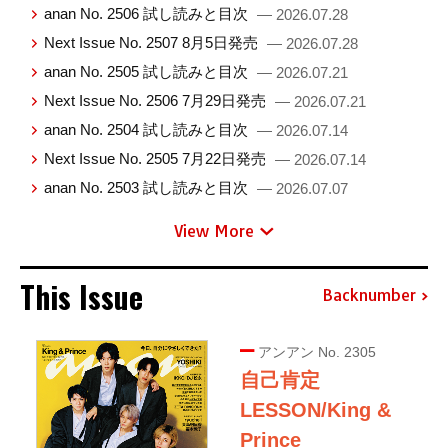
anan No. 2506 試し読みと目次
— 2026.07.28
Next Issue No. 2507 8月5日発売
— 2026.07.28
anan No. 2505 試し読みと目次
— 2026.07.21
Next Issue No. 2506 7月29日発売
— 2026.07.21
anan No. 2504 試し読みと目次
— 2026.07.14
Next Issue No. 2505 7月22日発売
— 2026.07.14
anan No. 2503 試し読みと目次
— 2026.07.07
View More
This Issue
Backnumber
アンアン No. 2305
自己肯定
LESSON/King &
Prince