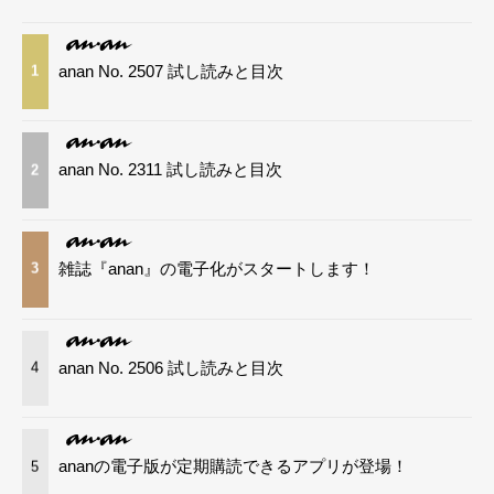
anan No. 2507 試し読みと目次
1
anan No. 2311 試し読みと目次
2
雑誌『anan』の電子化がスタートします！
3
anan No. 2506 試し読みと目次
4
ananの電子版が定期購読できるアプリが登場！
5