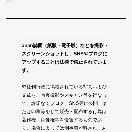
anan誌面（紙版・電子版）などを撮影・
スクリーンショットし、SNSやブログに
アップすることは法律で禁止されていま
す。
弊社刊行物に掲載されている写真および
文章を、写真撮影やスキャン等を行なっ
て、許諾なくブログ、SNS等に公開、ま
たは印刷等をして販売・配布する行為は
著作権、肖像権等を侵害するものであ
り、場合によっては刑事罰が科され、あ