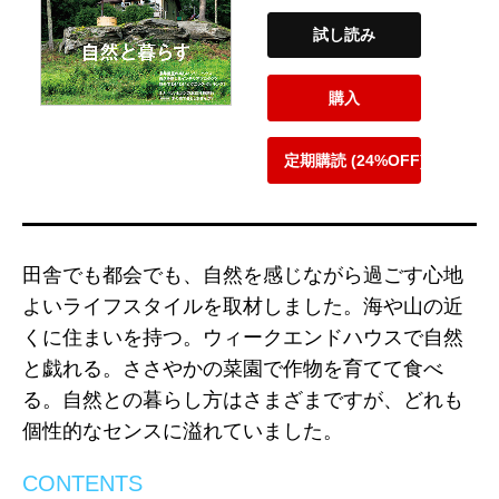
試し読み
購入
定期購読 (24%OFF)
田舎でも都会でも、自然を感じながら過ごす心地
よいライフスタイルを取材しました。海や山の近
くに住まいを持つ。ウィークエンドハウスで自然
と戯れる。ささやかの菜園で作物を育てて食べ
る。自然との暮らし方はさまざまですが、どれも
個性的なセンスに溢れていました。
CONTENTS