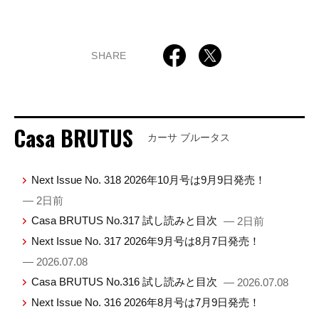
SHARE
Casa BRUTUS
カーサ ブルータス
Next Issue No. 318 2026年10月号は9月9日発売！
— 2日前
Casa BRUTUS No.317 試し読みと目次
— 2日前
Next Issue No. 317 2026年9月号は8月7日発売！
— 2026.07.08
Casa BRUTUS No.316 試し読みと目次
— 2026.07.08
Next Issue No. 316 2026年8月号は7月9日発売！