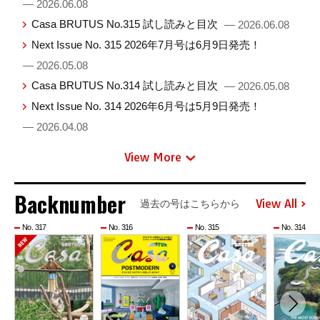
— 2026.06.08
Casa BRUTUS No.315 試し読みと目次
— 2026.06.08
Next Issue No. 315 2026年7月号は6月9日発売！
— 2026.05.08
Casa BRUTUS No.314 試し読みと目次
— 2026.05.08
Next Issue No. 314 2026年6月号は5月9日発売！
— 2026.04.08
View More
Backnumber
View All
過去の号はこちらから
No. 317
No. 316
No. 315
No. 314