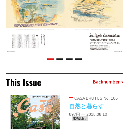
This Issue
Backnumber
CASA BRUTUS No. 186
自然と暮らす
897円 — 2015.08.10
電子版あり