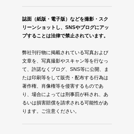
誌面（紙版・電子版）などを撮影・スク
リーンショットし、SNSやブログにアッ
プすることは法律で禁止されています。
弊社刊行物に掲載されている写真および
文章を、写真撮影やスキャン等を行なっ
て、許諾なくブログ、SNS等に公開、ま
たは印刷等をして販売・配布する行為は
著作権、肖像権等を侵害するものであ
り、場合によっては刑事罰が科され、あ
るいは損害賠償を請求される可能性があ
ります。ご注意ください。