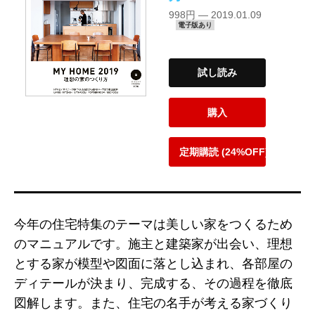
998円 — 2019.01.09
電子版あり
試し読み
購入
定期購読 (24%OFF)
今年の住宅特集のテーマは美しい家をつくるため
のマニュアルです。施主と建築家が出会い、理想
とする家が模型や図面に落とし込まれ、各部屋の
ディテールが決まり、完成する、その過程を徹底
図解します。また、住宅の名手が考える家づくり