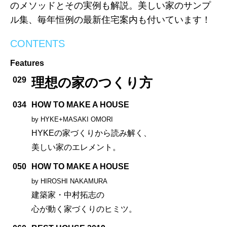
のメソッドとその実例も解説。美しい家のサンプ
ル集、毎年恒例の最新住宅案内も付いています！
CONTENTS
Features
理想の家のつくり方
029
034
HOW TO MAKE A HOUSE
by HYKE+MASAKI OMORI
HYKEの家づくりから読み解く、
美しい家のエレメント。
050
HOW TO MAKE A HOUSE
by HIROSHI NAKAMURA
建築家・中村拓志の
心が動く家づくりのヒミツ。