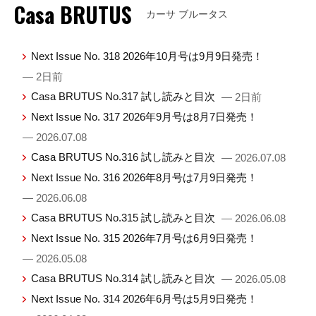
Casa BRUTUS
カーサ ブルータス
Next Issue No. 318 2026年10月号は9月9日発売！
— 2日前
Casa BRUTUS No.317 試し読みと目次
— 2日前
Next Issue No. 317 2026年9月号は8月7日発売！
— 2026.07.08
Casa BRUTUS No.316 試し読みと目次
— 2026.07.08
Next Issue No. 316 2026年8月号は7月9日発売！
— 2026.06.08
Casa BRUTUS No.315 試し読みと目次
— 2026.06.08
Next Issue No. 315 2026年7月号は6月9日発売！
— 2026.05.08
Casa BRUTUS No.314 試し読みと目次
— 2026.05.08
Next Issue No. 314 2026年6月号は5月9日発売！