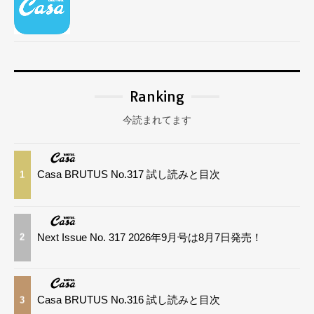
Ranking
今読まれてます
Casa BRUTUS No.317 試し読みと目次
1
Next Issue No. 317 2026年9月号は8月7日発売！
2
Casa BRUTUS No.316 試し読みと目次
3