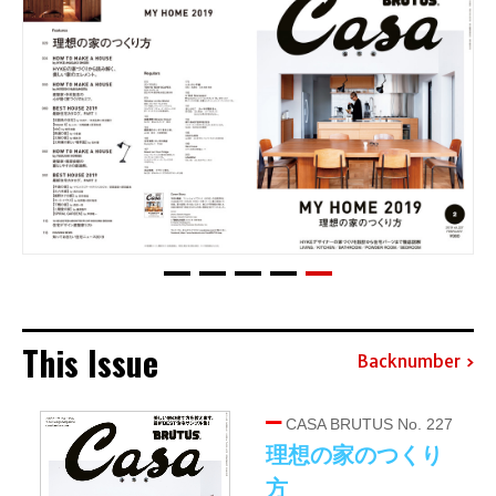
This Issue
Backnumber
CASA BRUTUS No. 227
理想の家のつくり
方