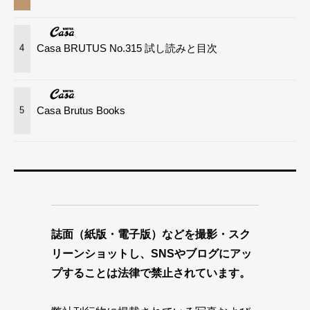
Casa BRUTUS No.315 試し読みと目次
4
Casa Brutus Books
5
誌面（紙版・電子版）などを撮影・スク
リーンショットし、SNSやブログにアッ
プすることは法律で禁止されています。