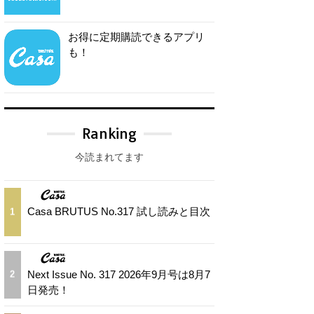
お得に定期購読できるアプリ
も！
Ranking
今読まれてます
Casa BRUTUS No.317 試し読みと目次
1
Next Issue No. 317 2026年9月号は8月7
2
日発売！