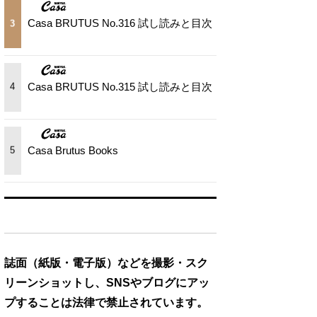
Casa BRUTUS No.316 試し読みと目次
3
Casa BRUTUS No.315 試し読みと目次
4
Casa Brutus Books
5
誌面（紙版・電子版）などを撮影・スク
リーンショットし、SNSやブログにアッ
プすることは法律で禁止されています。