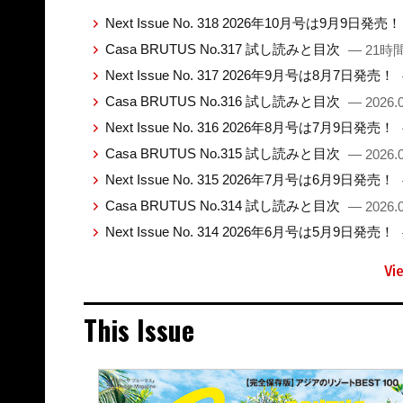
Next Issue No. 318 2026年10月号は9月9日発売
Casa BRUTUS No.317 試し読みと目次
— 21時
Next Issue No. 317 2026年9月号は8月7日発売！
Casa BRUTUS No.316 試し読みと目次
— 2026.0
Next Issue No. 316 2026年8月号は7月9日発売！
Casa BRUTUS No.315 試し読みと目次
— 2026.0
Next Issue No. 315 2026年7月号は6月9日発売！
Casa BRUTUS No.314 試し読みと目次
— 2026.0
Next Issue No. 314 2026年6月号は5月9日発売！
Vi
This Issue