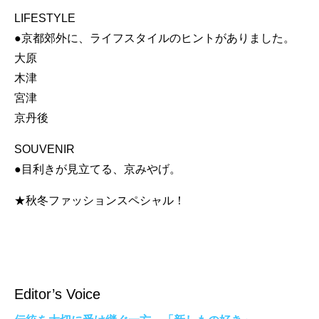
LIFESTYLE
●京都郊外に、ライフスタイルのヒントがありました。
大原
木津
宮津
京丹後
SOUVENIR
●目利きが見立てる、京みやげ。
★秋冬ファッションスペシャル！
Editor’s Voice