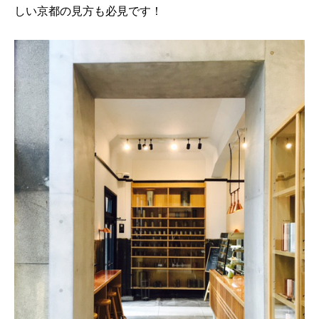
しい京都の見方も必見です！