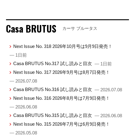
Casa BRUTUS
カーサ ブルータス
Next Issue No. 318 2026年10月号は9月9日発売！
— 1日前
Casa BRUTUS No.317 試し読みと目次
— 1日前
Next Issue No. 317 2026年9月号は8月7日発売！
— 2026.07.08
Casa BRUTUS No.316 試し読みと目次
— 2026.07.08
Next Issue No. 316 2026年8月号は7月9日発売！
— 2026.06.08
Casa BRUTUS No.315 試し読みと目次
— 2026.06.08
Next Issue No. 315 2026年7月号は6月9日発売！
— 2026.05.08