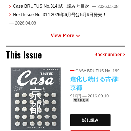
Casa BRUTUS No.314 試し読みと目次
— 2026.05.08
Next Issue No. 314 2026年6月号は5月9日発売！
— 2026.04.08
View More
This Issue
Backnumber
CASA BRUTUS No. 199
進化し続ける古都!
京都
916円 — 2016.09.10
電子版あり
試し読み