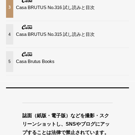
Casa BRUTUS No.316 試し読みと目次
3
Casa BRUTUS No.315 試し読みと目次
4
Casa Brutus Books
5
誌面（紙版・電子版）などを撮影・スク
リーンショットし、SNSやブログにアッ
プすることは法律で禁止されています。