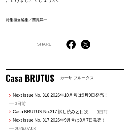
ただけましたでしょうか。
特集担当編集／西尾洋一
SHARE
Casa BRUTUS
カーサ ブルータス
Next Issue No. 318 2026年10月号は9月9日発売！
— 3日前
Casa BRUTUS No.317 試し読みと目次
— 3日前
Next Issue No. 317 2026年9月号は8月7日発売！
— 2026.07.08