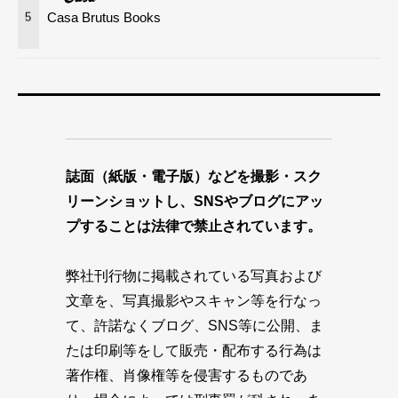
Casa Brutus Books
5
誌面（紙版・電子版）などを撮影・スク
リーンショットし、SNSやブログにアッ
プすることは法律で禁止されています。
弊社刊行物に掲載されている写真および
文章を、写真撮影やスキャン等を行なっ
て、許諾なくブログ、SNS等に公開、ま
たは印刷等をして販売・配布する行為は
著作権、肖像権等を侵害するものであ