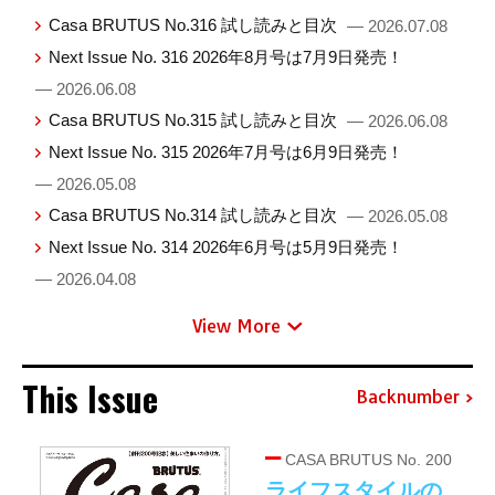
Casa BRUTUS No.316 試し読みと目次
— 2026.07.08
Next Issue No. 316 2026年8月号は7月9日発売！
— 2026.06.08
Casa BRUTUS No.315 試し読みと目次
— 2026.06.08
Next Issue No. 315 2026年7月号は6月9日発売！
— 2026.05.08
Casa BRUTUS No.314 試し読みと目次
— 2026.05.08
Next Issue No. 314 2026年6月号は5月9日発売！
— 2026.04.08
View More
This Issue
Backnumber
CASA BRUTUS No. 200
ライフスタイルの