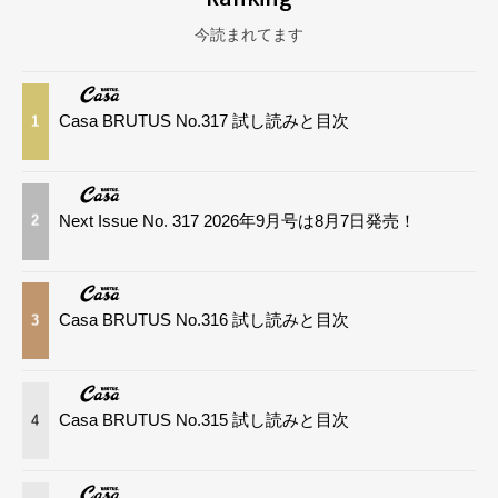
今読まれてます
Casa BRUTUS No.317 試し読みと目次
1
Next Issue No. 317 2026年9月号は8月7日発売！
2
Casa BRUTUS No.316 試し読みと目次
3
Casa BRUTUS No.315 試し読みと目次
4