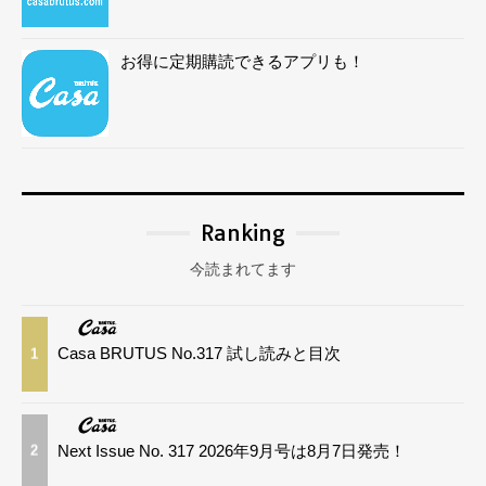
お得に定期購読できるアプリも！
Ranking
今読まれてます
Casa BRUTUS No.317 試し読みと目次
1
Next Issue No. 317 2026年9月号は8月7日発売！
2