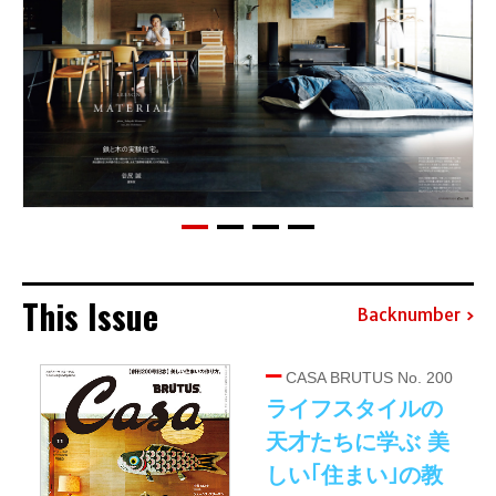
This Issue
Backnumber
CASA BRUTUS No. 200
ライフスタイルの
天才たちに学ぶ 美
しい｢住まい｣の教