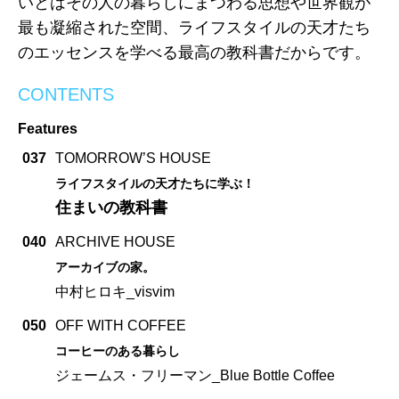
いとはその人の暮らしにまつわる思想や世界観が
最も凝縮された空間、ライフスタイルの天才たち
のエッセンスを学べる最高の教科書だからです。
CONTENTS
Features
037
TOMORROW’S HOUSE
ライフスタイルの天才たちに学ぶ！
住まいの教科書
040
ARCHIVE HOUSE
アーカイブの家。
中村ヒロキ_visvim
050
OFF WITH COFFEE
コーヒーのある暮らし
ジェームス・フリーマン_Blue Bottle Coffee