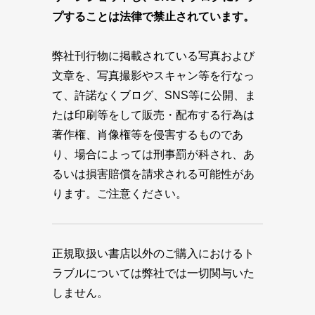
プすることは法律で禁止されています。
弊社刊行物に掲載されている写真および
文章を、写真撮影やスキャン等を行なっ
て、許諾なくブログ、SNS等に公開、ま
たは印刷等をして販売・配布する行為は
著作権、肖像権等を侵害するものであ
り、場合によっては刑事罰が科され、あ
るいは損害賠償を請求される可能性があ
ります。ご注意ください。
正規取扱い書店以外のご購入におけるト
ラブルについては弊社では一切関与いた
しません。