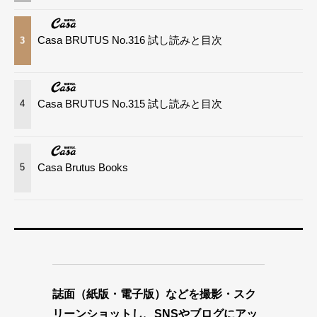
Casa BRUTUS No.316 試し読みと目次
3
Casa BRUTUS No.315 試し読みと目次
4
Casa Brutus Books
5
誌面（紙版・電子版）などを撮影・スク
リーンショットし、SNSやブログにアッ