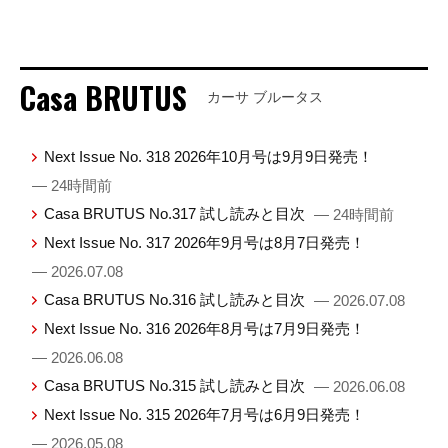
Casa BRUTUS
カーサ ブルータス
Next Issue No. 318 2026年10月号は9月9日発売！
— 24時間前
Casa BRUTUS No.317 試し読みと目次
— 24時間前
Next Issue No. 317 2026年9月号は8月7日発売！
— 2026.07.08
Casa BRUTUS No.316 試し読みと目次
— 2026.07.08
Next Issue No. 316 2026年8月号は7月9日発売！
— 2026.06.08
Casa BRUTUS No.315 試し読みと目次
— 2026.06.08
Next Issue No. 315 2026年7月号は6月9日発売！
— 2026.05.08