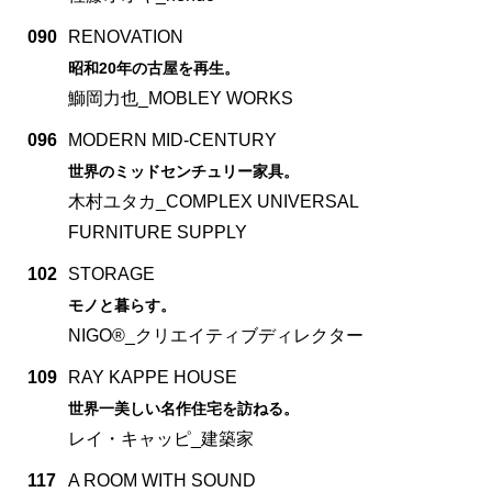
090
RENOVATION
昭和20年の古屋を再生。
鰤岡力也_MOBLEY WORKS
096
MODERN MID-CENTURY
世界のミッドセンチュリー家具。
木村ユタカ_COMPLEX UNIVERSAL
FURNITURE SUPPLY
102
STORAGE
モノと暮らす。
NIGO®_クリエイティブディレクター
109
RAY KAPPE HOUSE
世界一美しい名作住宅を訪ねる。
レイ・キャッピ_建築家
117
A ROOM WITH SOUND