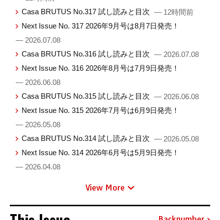
Casa BRUTUS No.317 試し読みと目次
— 12時間前
Next Issue No. 317 2026年9月号は8月7日発売！
— 2026.07.08
Casa BRUTUS No.316 試し読みと目次
— 2026.07.08
Next Issue No. 316 2026年8月号は7月9日発売！
— 2026.06.08
Casa BRUTUS No.315 試し読みと目次
— 2026.06.08
Next Issue No. 315 2026年7月号は6月9日発売！
— 2026.05.08
Casa BRUTUS No.314 試し読みと目次
— 2026.05.08
Next Issue No. 314 2026年6月号は5月9日発売！
— 2026.04.08
View More
This Issue
Backnumber