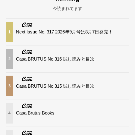
今読まれてます
Next Issue No. 317 2026年9月号は8月7日発売！
1
Casa BRUTUS No.316 試し読みと目次
2
Casa BRUTUS No.315 試し読みと目次
3
Casa Brutus Books
4