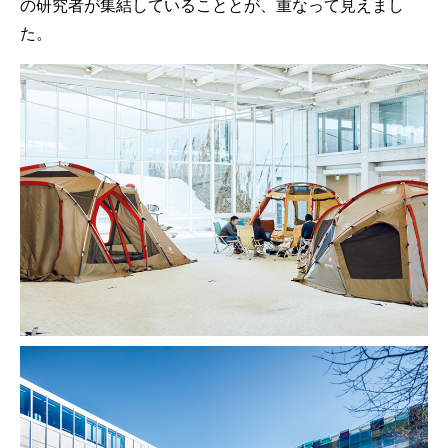
の研究者が集結していることとが、重なって見えまし
た。