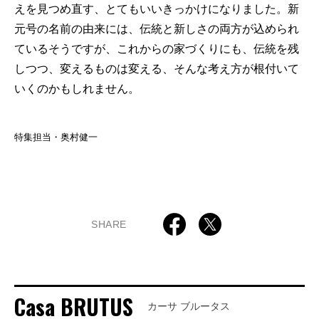
えを見つめ直す、とてもいいきっかけになりました。新
元号の名前の由来には、伝統と新しさの両方が込められ
ているそうですが、これからの家づくりにも、伝統を残
しつつ、変えるものは変える、そんな考え方が根付いて
いくのかもしれません。
特集担当・奥村健一
SHARE
Casa BRUTUS
カーサ ブルータス