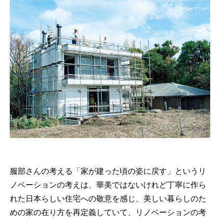
服部さんの考える「家が建った頃の姿に戻す」というリ
ノベーションの考えは、華美ではないけれど丁寧に作ら
れた日本らしい住宅への敬意を感じ、美しい暮らしのた
めの家の在り方を再定義していて、リノベーションの考