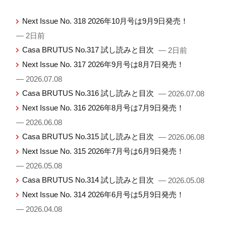
Next Issue No. 318 2026年10月号は9月9日発売！
— 2日前
Casa BRUTUS No.317 試し読みと目次
— 2日前
Next Issue No. 317 2026年9月号は8月7日発売！
— 2026.07.08
Casa BRUTUS No.316 試し読みと目次
— 2026.07.08
Next Issue No. 316 2026年8月号は7月9日発売！
— 2026.06.08
Casa BRUTUS No.315 試し読みと目次
— 2026.06.08
Next Issue No. 315 2026年7月号は6月9日発売！
— 2026.05.08
Casa BRUTUS No.314 試し読みと目次
— 2026.05.08
Next Issue No. 314 2026年6月号は5月9日発売！
— 2026.04.08