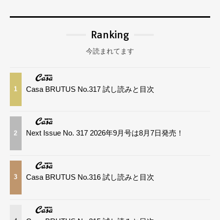
Ranking
今読まれてます
Casa BRUTUS No.317 試し読みと目次
1
Next Issue No. 317 2026年9月号は8月7日発売！
2
Casa BRUTUS No.316 試し読みと目次
3