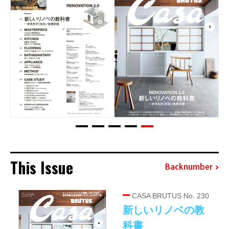
This Issue
Backnumber
CASA BRUTUS No. 230
新しいリノベの教
科書