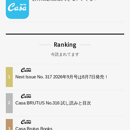
Ranking
今読まれてます
Next Issue No. 317 2026年9月号は8月7日発売！
1
Casa BRUTUS No.316 試し読みと目次
2
Casa Brutus Books
3