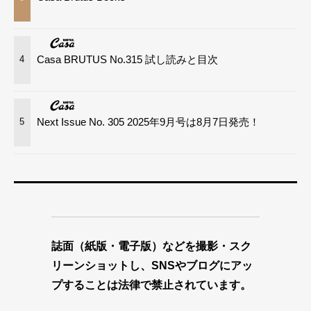
Casa BRUTUS No.315 試し読みと目次
4
Next Issue No. 305 2025年9月号は8月7日発売！
5
誌面（紙版・電子版）などを撮影・スク
リーンショットし、SNSやブログにアッ
プすることは法律で禁止されています。