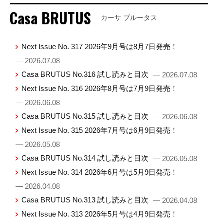
Casa BRUTUS
カーサ ブルータス
Next Issue No. 317 2026年9月号は8月7日発売！
— 2026.07.08
Casa BRUTUS No.316 試し読みと目次
— 2026.07.08
Next Issue No. 316 2026年8月号は7月9日発売！
— 2026.06.08
Casa BRUTUS No.315 試し読みと目次
— 2026.06.08
Next Issue No. 315 2026年7月号は6月9日発売！
— 2026.05.08
Casa BRUTUS No.314 試し読みと目次
— 2026.05.08
Next Issue No. 314 2026年6月号は5月9日発売！
— 2026.04.08
Casa BRUTUS No.313 試し読みと目次
— 2026.04.08
Next Issue No. 313 2026年5月号は4月9日発売！