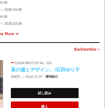
5.08
— 2026.04.08
4.08
— 2026.03.08
ew More
Backnumber
CASA BRUTUS No. 226
茶の湯とデザイン。/石田ゆり子
998円 — 2018.12.07
電子版あり
試し読み
購入