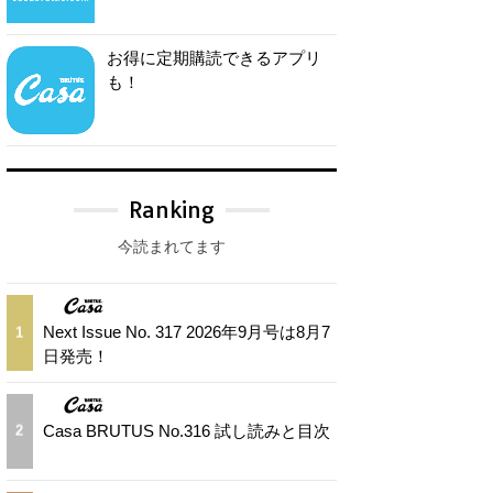
お得に定期購読できるアプリ
も！
Ranking
今読まれてます
Next Issue No. 317 2026年9月号は8月7
1
日発売！
Casa BRUTUS No.316 試し読みと目次
2