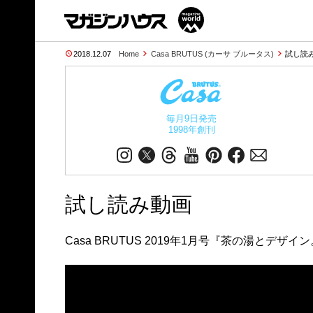
2018.12.07
Home
Casa BRUTUS (カーサ ブルータス)
試し読
毎月9日発売
1998年創刊
試し読み動画
Casa BRUTUS 2019年1月号『茶の湯とデザイ