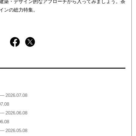
建築・デザイン的なアプローチから入ってみましょう。茶
インの総力特集。
— 2026.07.08
7.08
— 2026.06.08
6.08
— 2026.05.08