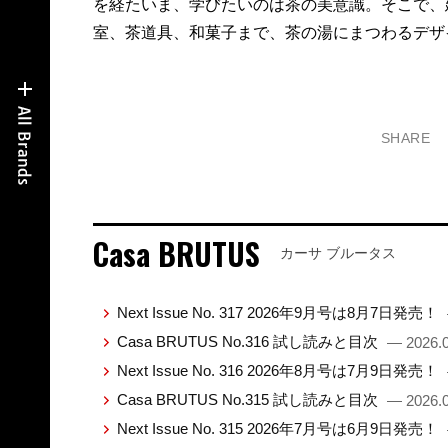
を経たいま、学びたいのは茶の美意識。そこで、
室、茶道具、和菓子まで、茶の湯にまつわるデザ
SHARE
Casa BRUTUS
カーサ ブルータス
Next Issue No. 317 2026年9月号は8月7日発売！
Casa BRUTUS No.316 試し読みと目次
— 2026.0
Next Issue No. 316 2026年8月号は7月9日発売！
Casa BRUTUS No.315 試し読みと目次
— 2026.0
Next Issue No. 315 2026年7月号は6月9日発売！