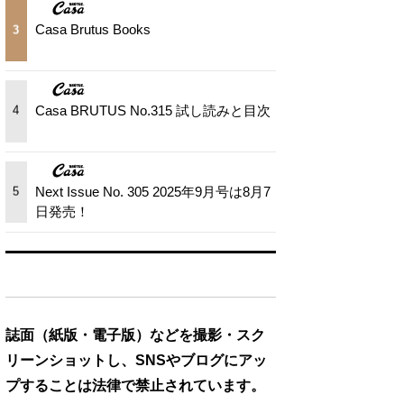
Casa Brutus Books
3
Casa BRUTUS No.315 試し読みと目次
4
Next Issue No. 305 2025年9月号は8月7
5
日発売！
誌面（紙版・電子版）などを撮影・スク
リーンショットし、SNSやブログにアッ
プすることは法律で禁止されています。