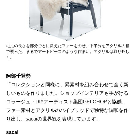
毛足の長さを部分ごとに変えたファーをのせ、下半分をアクリルの箱
で覆った。まるでアートピースのような佇まい。アクリルは取り外し
可。
阿部千登勢
「コレクションと同様に、異素材を組み合わせて全く新
しいものを作りました。ショップインテリアも手がける
コラージュ・DIYアーティスト集団GELCHOPと協働、
ファー素材とアクリルのハイブリッドで独特な調和を作
り出し、sacaiの世界観を表現しています」
sacai