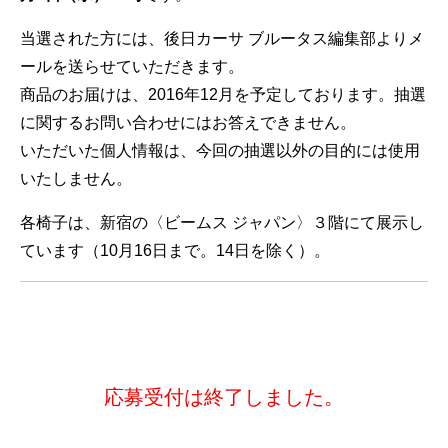
当選された方には、後日カーサ ブルータス編集部よりメ
ールを送らせていただきます。
商品のお届けは、2016年12月を予定しております。抽選
に関するお問い合わせにはお答えできません。
いただいた個人情報は、今回の抽選以外の目的には使用
いたしません。
各椅子は、新宿の〈ビームス ジャパン〉３階にて展示し
ています（10月16日まで。14日を除く）。
応募受付は終了しました。