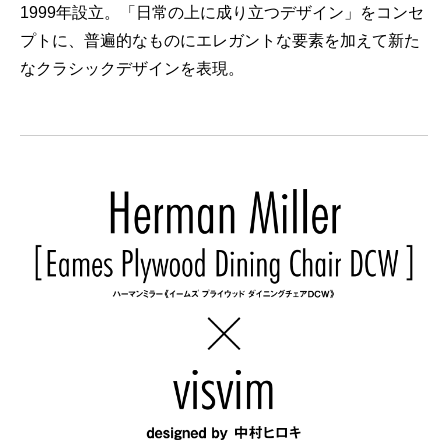
1999年設立。「日常の上に成り立つデザイン」をコンセ
プトに、普遍的なものにエレガントな要素を加えて新た
なクラシックデザインを表現。