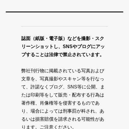
誌面（紙版・電子版）などを撮影・スク
リーンショットし、SNSやブログにアッ
プすることは法律で禁止されています。
弊社刊行物に掲載されている写真および
文章を、写真撮影やスキャン等を行なっ
て、許諾なくブログ、SNS等に公開、ま
たは印刷等をして販売・配布する行為は
著作権、肖像権等を侵害するものであ
り、場合によっては刑事罰が科され、あ
るいは損害賠償を請求される可能性があ
ります。ご注意ください。