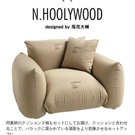
同素材のクッション２個もセットにしてお届け。クッションと合わせ
ることで、バラックに置かれている場面をより想像させるセットアッ
プに。