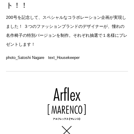
ト！！
200号を記念して、スペシャルなコラボレーション企画が実現し
ました！ ３つのファッションブランドのデザイナーが、憧れの
名作椅子の特別バージョンを制作。それぞれ抽選で１名様にプレ
ゼントします！
photo_Satoshi Nagare text_Housekeeper