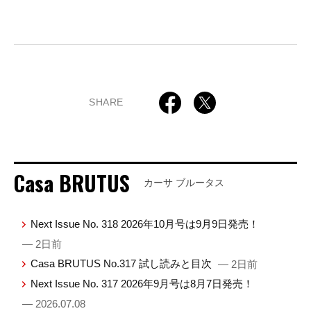
SHARE
Casa BRUTUS
カーサ ブルータス
Next Issue No. 318 2026年10月号は9月9日発売！
— 2日前
Casa BRUTUS No.317 試し読みと目次
— 2日前
Next Issue No. 317 2026年9月号は8月7日発売！
— 2026.07.08