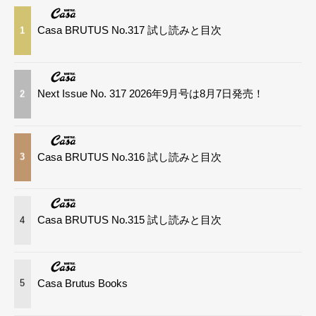
Casa BRUTUS No.317 試し読みと目次
1
Next Issue No. 317 2026年9月号は8月7日発売！
2
Casa BRUTUS No.316 試し読みと目次
3
Casa BRUTUS No.315 試し読みと目次
4
Casa Brutus Books
5