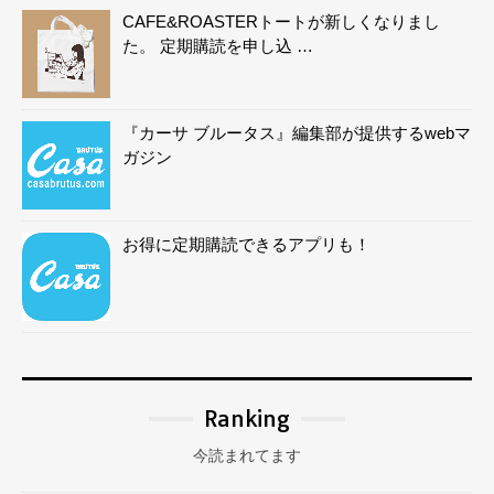
CAFE&ROASTERトートが新しくなりまし
た。 定期購読を申し込 …
『カーサ ブルータス』編集部が提供するwebマ
ガジン
お得に定期購読できるアプリも！
Ranking
今読まれてます