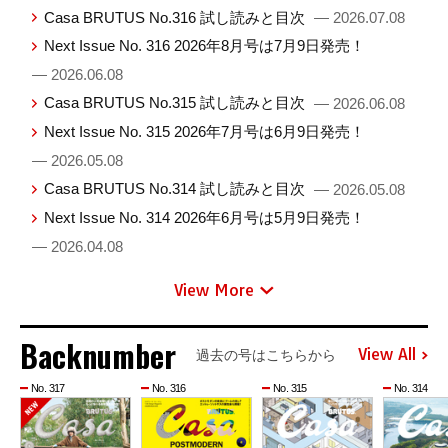
Casa BRUTUS No.316 試し読みと目次
— 2026.07.08
Next Issue No. 316 2026年8月号は7月9日発売！
— 2026.06.08
Casa BRUTUS No.315 試し読みと目次
— 2026.06.08
Next Issue No. 315 2026年7月号は6月9日発売！
— 2026.05.08
Casa BRUTUS No.314 試し読みと目次
— 2026.05.08
Next Issue No. 314 2026年6月号は5月9日発売！
— 2026.04.08
View More
Backnumber
View All
過去の号はこちらから
No. 317
No. 316
No. 315
No. 314