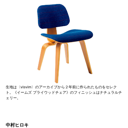
生地は〈visvim〉のアーカイブから２年前に作られたものをセレク
ト。《イームズ プライウッドチェア》のフィニッシュはナチュラルチ
ェリー。
中村ヒロキ