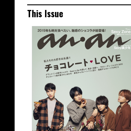
This Issue