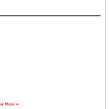
ew More