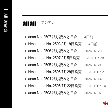
anan
アンアン
anan No. 2507 試し読みと目次
— 4日前
Next Issue No. 2508 8月19日発売
— 4日前
anan No. 2506 試し読みと目次
— 2026.07.28
Next Issue No. 2507 8月5日発売
— 2026.07.28
anan No. 2505 試し読みと目次
— 2026.07.21
Next Issue No. 2506 7月29日発売
— 2026.07.21
anan No. 2504 試し読みと目次
— 2026.07.14
Next Issue No. 2505 7月22日発売
— 2026.07.14
anan No. 2503 試し読みと目次
— 2026.07.07
Vi