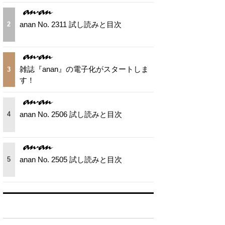
anan No. 2311 試し読みと目次
2
雑誌『anan』の電子化がスタートしま
3
す！
anan No. 2506 試し読みと目次
4
anan No. 2505 試し読みと目次
5