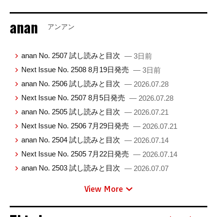
anan
アンアン
anan No. 2507 試し読みと目次
— 3日前
Next Issue No. 2508 8月19日発売
— 3日前
anan No. 2506 試し読みと目次
— 2026.07.28
Next Issue No. 2507 8月5日発売
— 2026.07.28
anan No. 2505 試し読みと目次
— 2026.07.21
Next Issue No. 2506 7月29日発売
— 2026.07.21
anan No. 2504 試し読みと目次
— 2026.07.14
Next Issue No. 2505 7月22日発売
— 2026.07.14
anan No. 2503 試し読みと目次
— 2026.07.07
View More