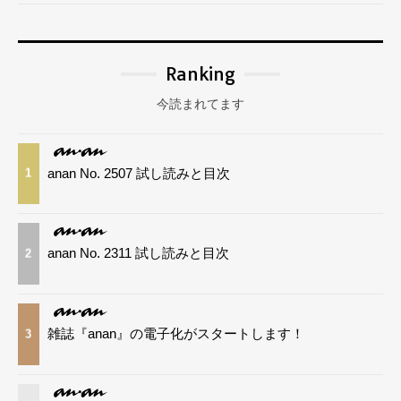
Ranking
今読まれてます
anan No. 2507 試し読みと目次
1
anan No. 2311 試し読みと目次
2
雑誌『anan』の電子化がスタートします！
3