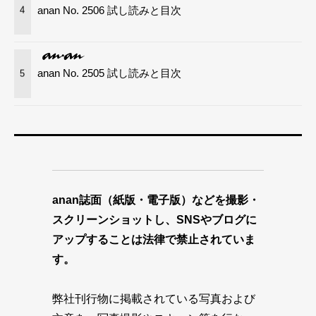
anan No. 2506 試し読みと目次
4
anan No. 2505 試し読みと目次
5
anan誌面（紙版・電子版）などを撮影・
スクリーンショットし、SNSやブログに
アップすることは法律で禁止されていま
す。
弊社刊行物に掲載されている写真および