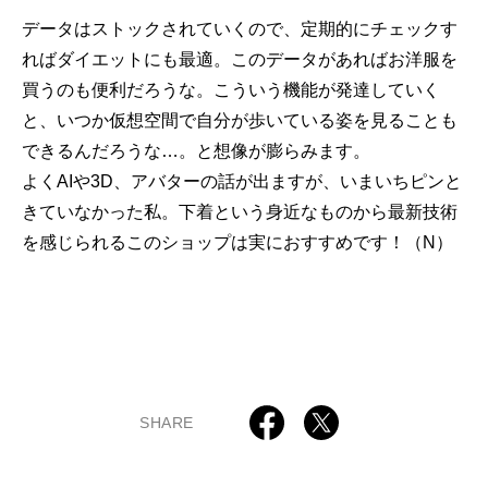
データはストックされていくので、定期的にチェックす
ればダイエットにも最適。このデータがあればお洋服を
買うのも便利だろうな。こういう機能が発達していく
と、いつか仮想空間で自分が歩いている姿を見ることも
できるんだろうな…。と想像が膨らみます。
よくAIや3D、アバターの話が出ますが、いまいちピンと
きていなかった私。下着という身近なものから最新技術
を感じられるこのショップは実におすすめです！（N）
SHARE