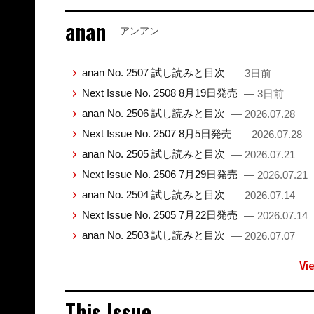
anan
アンアン
anan No. 2507 試し読みと目次
— 3日前
Next Issue No. 2508 8月19日発売
— 3日前
anan No. 2506 試し読みと目次
— 2026.07.28
Next Issue No. 2507 8月5日発売
— 2026.07.28
anan No. 2505 試し読みと目次
— 2026.07.21
Next Issue No. 2506 7月29日発売
— 2026.07.21
anan No. 2504 試し読みと目次
— 2026.07.14
Next Issue No. 2505 7月22日発売
— 2026.07.14
anan No. 2503 試し読みと目次
— 2026.07.07
Vi
This Issue