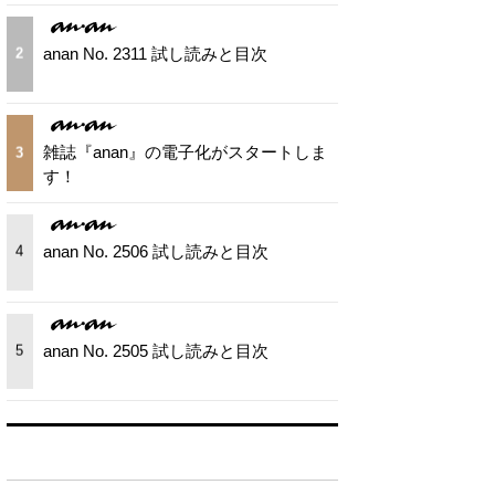
anan No. 2311 試し読みと目次
2
雑誌『anan』の電子化がスタートしま
3
す！
anan No. 2506 試し読みと目次
4
anan No. 2505 試し読みと目次
5