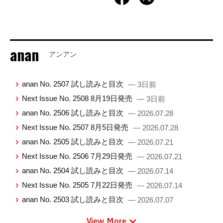
anan
アンアン
anan No. 2507 試し読みと目次
— 3日前
Next Issue No. 2508 8月19日発売
— 3日前
anan No. 2506 試し読みと目次
— 2026.07.28
Next Issue No. 2507 8月5日発売
— 2026.07.28
anan No. 2505 試し読みと目次
— 2026.07.21
Next Issue No. 2506 7月29日発売
— 2026.07.21
anan No. 2504 試し読みと目次
— 2026.07.14
Next Issue No. 2505 7月22日発売
— 2026.07.14
anan No. 2503 試し読みと目次
— 2026.07.07
View More