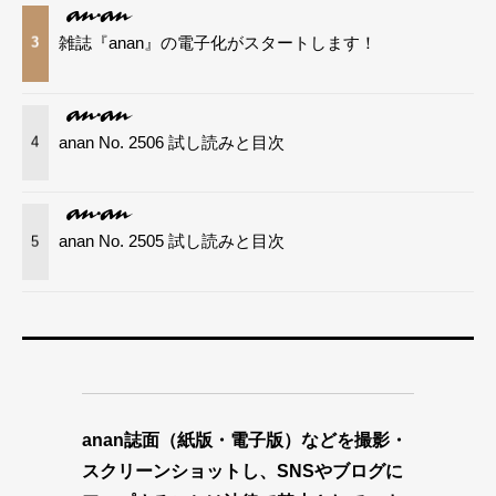
雑誌『anan』の電子化がスタートします！
3
anan No. 2506 試し読みと目次
4
anan No. 2505 試し読みと目次
5
anan誌面（紙版・電子版）などを撮影・
スクリーンショットし、SNSやブログに