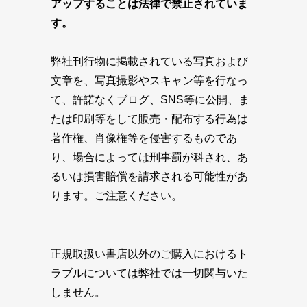
アップすることは法律で禁止されていま
す。
弊社刊行物に掲載されている写真および
文章を、写真撮影やスキャン等を行なっ
て、許諾なくブログ、SNS等に公開、ま
たは印刷等をして販売・配布する行為は
著作権、肖像権等を侵害するものであ
り、場合によっては刑事罰が科され、あ
るいは損害賠償を請求される可能性があ
ります。ご注意ください。
正規取扱い書店以外のご購入におけるト
ラブルについては弊社では一切関与いた
しません。