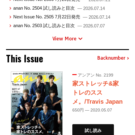
anan No. 2504 試し読みと目次
— 2026.07.14
Next Issue No. 2505 7月22日発売
— 2026.07.14
anan No. 2503 試し読みと目次
— 2026.07.07
View More
This Issue
Backnumber
アンアン No. 2199
家ストレッチ&家
トレのスス
メ。/Travis Japan
650円 — 2020.05.07
試し読み