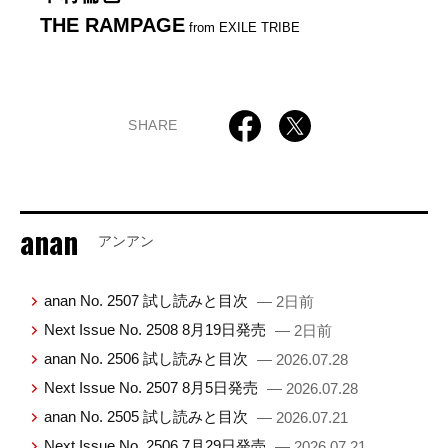
THE RAMPAGE
from EXILE TRIBE
SHARE
anan
アンアン
anan No. 2507 試し読みと目次
— 2日前
Next Issue No. 2508 8月19日発売
— 2日前
anan No. 2506 試し読みと目次
— 2026.07.28
Next Issue No. 2507 8月5日発売
— 2026.07.28
anan No. 2505 試し読みと目次
— 2026.07.21
Next Issue No. 2506 7月29日発売
— 2026.07.21