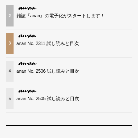
雑誌『anan』の電子化がスタートします！
2
anan No. 2311 試し読みと目次
3
anan No. 2506 試し読みと目次
4
anan No. 2505 試し読みと目次
5